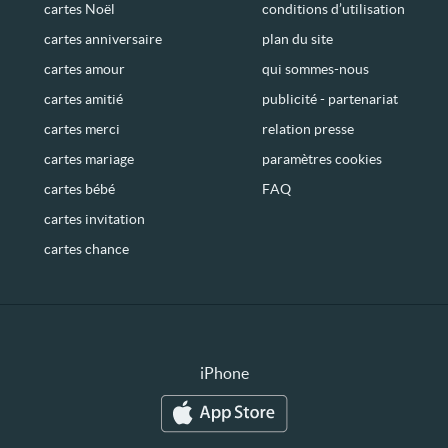
cartes Noël
conditions d’utilisation
cartes anniversaire
plan du site
cartes amour
qui sommes-nous
cartes amitié
publicité - partenariat
cartes merci
relation presse
cartes mariage
paramètres cookies
cartes bébé
FAQ
cartes invitation
cartes chance
iPhone