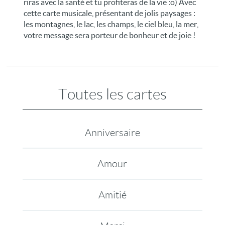
riras avec la santé et tu profiteras de la vie :o) Avec
cette carte musicale, présentant de jolis paysages :
les montagnes, le lac, les champs, le ciel bleu, la mer,
votre message sera porteur de bonheur et de joie !
Toutes les cartes
Anniversaire
Amour
Amitié