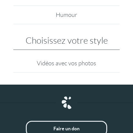
Humour
Choisissez votre style
Vidéos avec vos photos
Faire un don