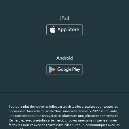
iPad
Android
Toujours plus de nouvelles jolies cartes virtuelles gratuites pour toutes les
occasions! Une carte musicale Noël, une carte de voeux 2027 scintillante,
une attention pour un anniversaire, choisissez une jolie carte anniversaire.
Remerciez avec une jolie carte merci. Envoyez une carte virtuelle animée,
faites-les sourire avec nos cartes virtuelles humour, communiquez avec les