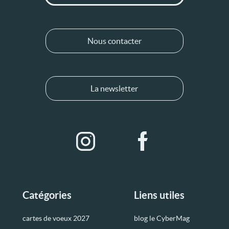
Nous contacter
La newsletter
Catégories
Liens utiles
cartes de voeux 2027
blog le CyberMag