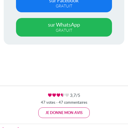
sur Facebook
GRATUIT
sur WhatsApp
GRATUIT
3,7/5
47 votes - 47 commentaires
JE DONNE MON AVIS