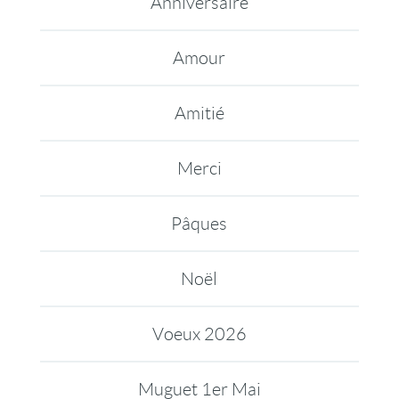
Anniversaire
Amour
Amitié
Merci
Pâques
Noël
Voeux 2026
Muguet 1er Mai