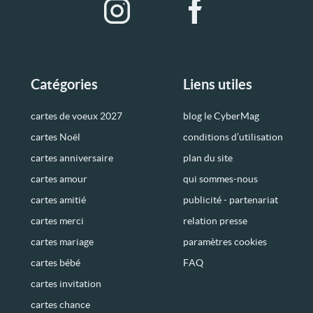
Catégories
Liens utiles
cartes de voeux 2027
blog le CyberMag
cartes Noël
conditions d’utilisation
cartes anniversaire
plan du site
cartes amour
qui sommes-nous
cartes amitié
publicité - partenariat
cartes merci
relation presse
cartes mariage
paramètres cookies
cartes bébé
FAQ
cartes invitation
cartes chance