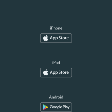
iPhone
iPad
Android