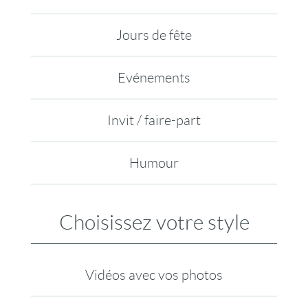
Jours de fête
Evénements
Invit / faire-part
Humour
Choisissez votre style
Vidéos avec vos photos