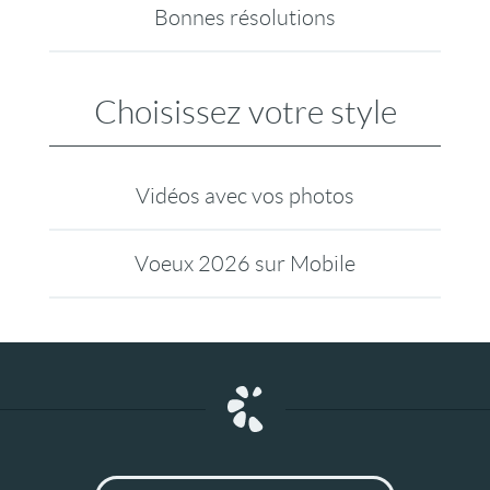
Bonnes résolutions
Choisissez votre style
Vidéos avec vos photos
Voeux 2026 sur Mobile