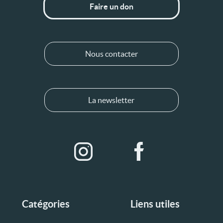
Faire un don
Nous contacter
La newsletter
Catégories
Liens utiles