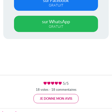
sur Facebook
GRATUIT
sur WhatsApp
GRATUIT
5/5
18 votes - 18 commentaires
JE DONNE MON AVIS