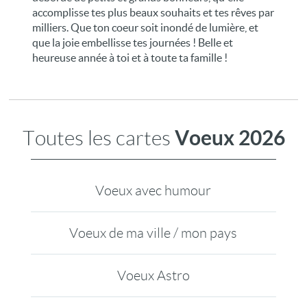
accomplisse tes plus beaux souhaits et tes rêves par
milliers. Que ton coeur soit inondé de lumière, et
que la joie embellisse tes journées ! Belle et
heureuse année à toi et à toute ta famille !
Voeux 2026
Toutes les cartes
Voeux avec humour
Voeux de ma ville / mon pays
Voeux Astro