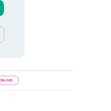
ON AVIS