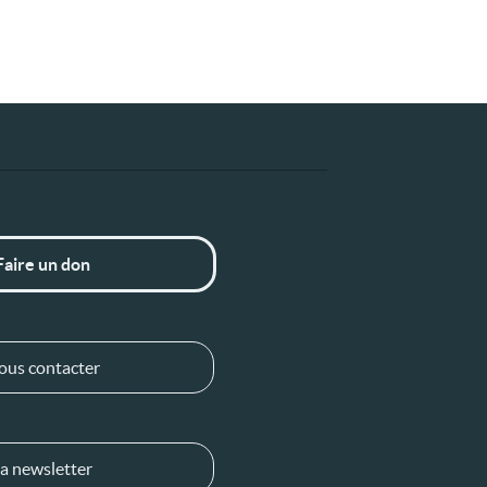
Faire un don
ous contacter
a newsletter