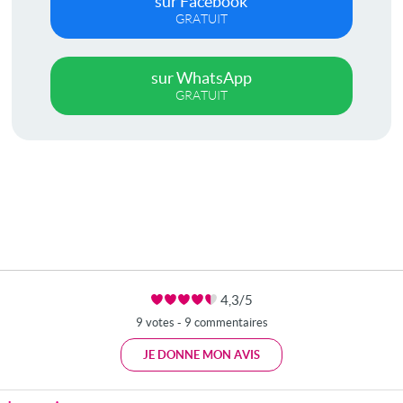
sur Facebook
GRATUIT
sur WhatsApp
GRATUIT
4,3/5
9 votes - 9 commentaires
JE DONNE MON AVIS