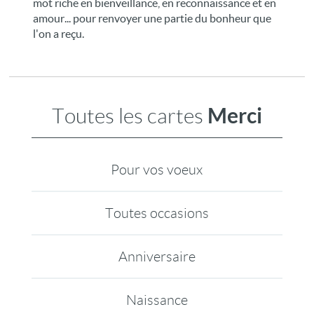
mot riche en bienveillance, en reconnaissance et en
amour... pour renvoyer une partie du bonheur que
l'on a reçu.
Merci
Toutes les cartes
Pour vos voeux
Toutes occasions
Anniversaire
Naissance