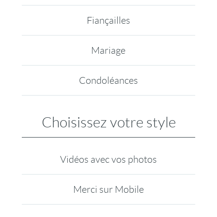
Fiançailles
Mariage
Condoléances
Choisissez votre style
Vidéos avec vos photos
Merci sur Mobile