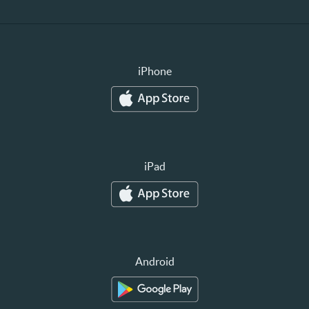
iPhone
iPad
Android