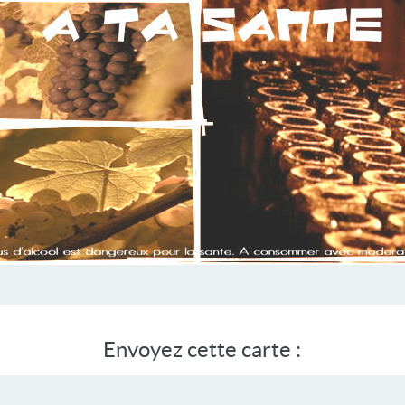
Envoyez cette carte :