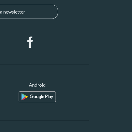
a newsletter
Android