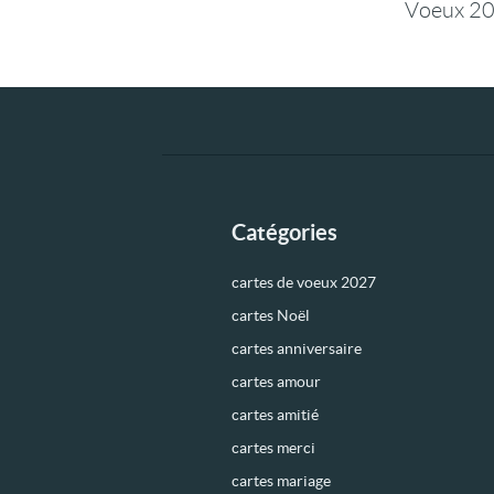
Voeux 20
Catégories
cartes de voeux 2027
cartes Noël
cartes anniversaire
cartes amour
cartes amitié
cartes merci
cartes mariage