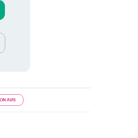
ON AVIS