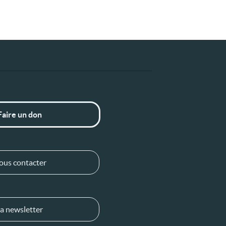
Faire un don
ous contacter
a newsletter