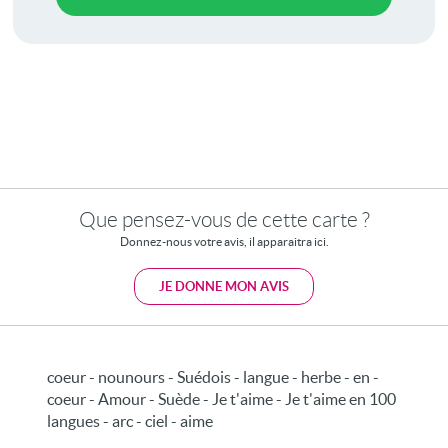
Que pensez-vous de cette carte ?
Donnez-nous votre avis, il apparaitra ici.
JE DONNE MON AVIS
coeur - nounours - Suédois - langue - herbe - en -
coeur - Amour - Suède - Je t'aime - Je t'aime en 100
langues - arc - ciel - aime