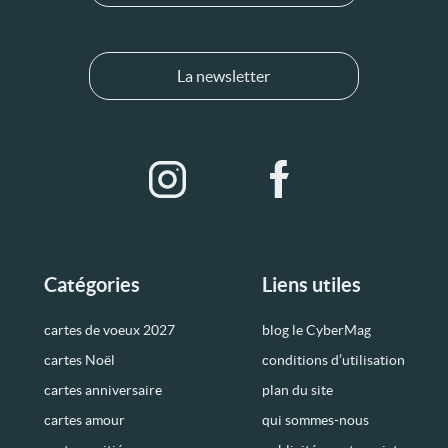
La newsletter
Catégories
Liens utiles
cartes de voeux 2027
blog le CyberMag
cartes Noël
conditions d’utilisation
cartes anniversaire
plan du site
cartes amour
qui sommes-nous