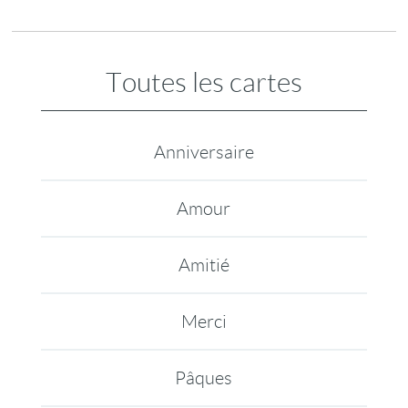
Toutes les cartes
Anniversaire
Amour
Amitié
Merci
Pâques