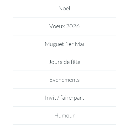
Noël
Voeux 2026
Muguet 1er Mai
Jours de fête
Evénements
Invit / faire-part
Humour