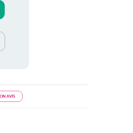
ON AVIS