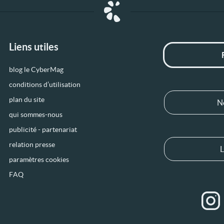
Liens utiles
blog le CyberMag
conditions d’utilisation
plan du site
N
qui sommes-nous
publicité - partenariat
relation presse
L
paramètres cookies
FAQ