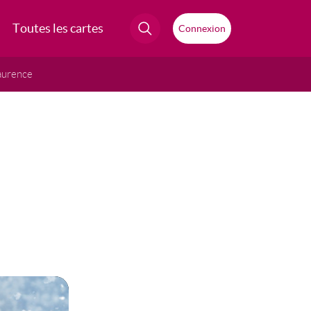
Toutes les cartes
Connexion
aurence