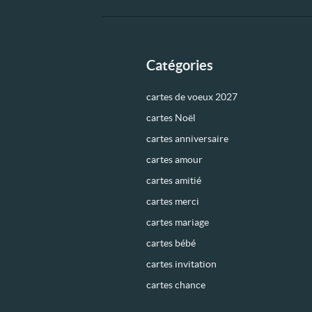
Catégories
cartes de voeux 2027
cartes Noël
cartes anniversaire
cartes amour
cartes amitié
cartes merci
cartes mariage
cartes bébé
cartes invitation
cartes chance