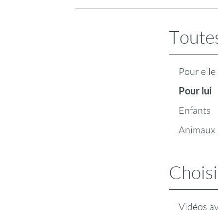
Toutes
Pour elle
Pour lui
Enfants
Animaux
Choisi
Vidéos a