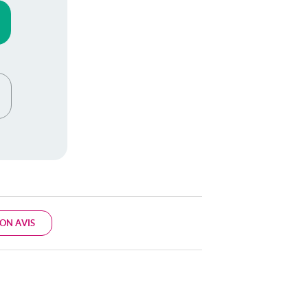
ON AVIS