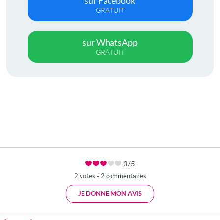
sur Facebook
GRATUIT
sur WhatsApp
GRATUIT
3/5
2 votes - 2 commentaires
JE DONNE MON AVIS