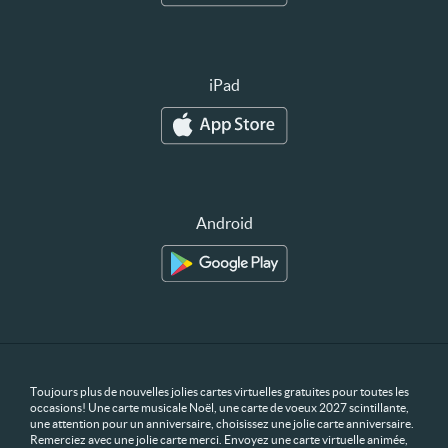
iPad
Android
Toujours plus de nouvelles jolies cartes virtuelles gratuites pour toutes les
occasions! Une carte musicale Noël, une carte de voeux 2027 scintillante,
une attention pour un anniversaire, choisissez une jolie carte anniversaire.
Remerciez avec une jolie carte merci. Envoyez une carte virtuelle animée,