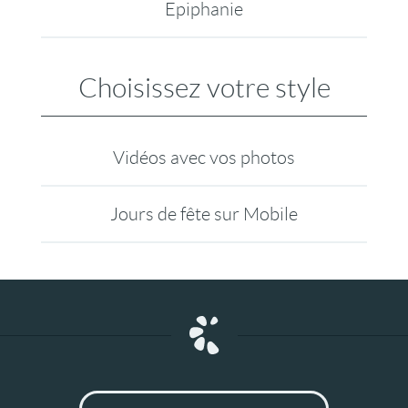
Epiphanie
Choisissez votre style
Vidéos avec vos photos
Jours de fête sur Mobile