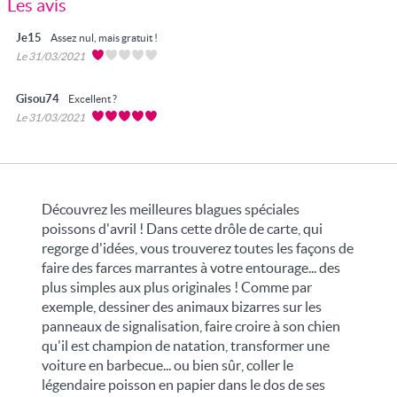
Les avis
Je15
Assez nul, mais gratuit !
Le 31/03/2021
Gisou74
Excellent ?
Le 31/03/2021
Découvrez les meilleures blagues spéciales
poissons d'avril ! Dans cette drôle de carte, qui
regorge d'idées, vous trouverez toutes les façons de
faire des farces marrantes à votre entourage... des
plus simples aux plus originales ! Comme par
exemple, dessiner des animaux bizarres sur les
panneaux de signalisation, faire croire à son chien
qu'il est champion de natation, transformer une
voiture en barbecue... ou bien sûr, coller le
légendaire poisson en papier dans le dos de ses