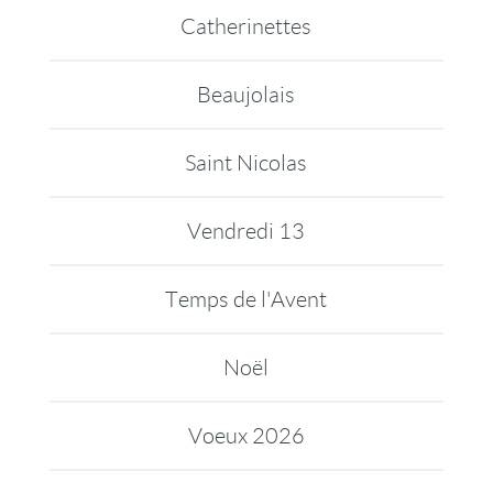
Catherinettes
Beaujolais
Saint Nicolas
Vendredi 13
Temps de l'Avent
Noël
Voeux 2026