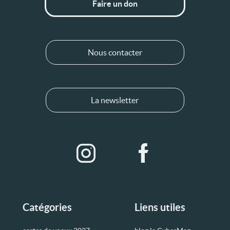
Faire un don
Nous contacter
La newsletter
Catégories
Liens utiles