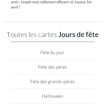
amis : simple mais tellement efficace :o) Joyeux 1er
avril !
Jours de fête
Toutes les cartes
Fête du jour
Fête des pères
Fête des grands-pères
Halloween