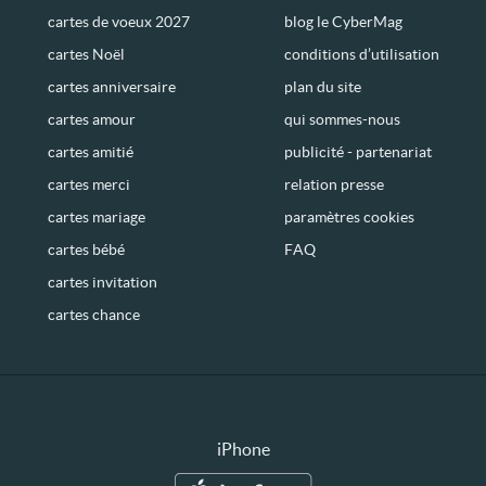
cartes de voeux 2027
blog le CyberMag
cartes Noël
conditions d’utilisation
cartes anniversaire
plan du site
cartes amour
qui sommes-nous
cartes amitié
publicité - partenariat
cartes merci
relation presse
cartes mariage
paramètres cookies
cartes bébé
FAQ
cartes invitation
cartes chance
iPhone