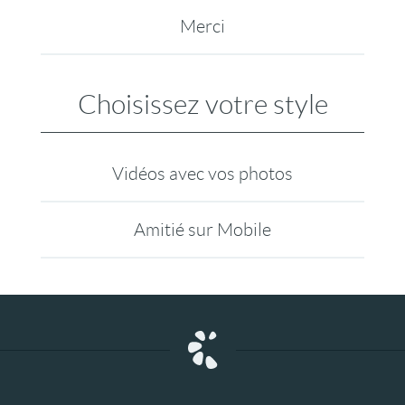
Merci
Choisissez votre style
Vidéos avec vos photos
Amitié sur Mobile