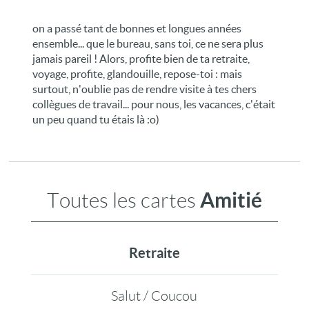
on a passé tant de bonnes et longues années
ensemble... que le bureau, sans toi, ce ne sera plus
jamais pareil ! Alors, profite bien de ta retraite,
voyage, profite, glandouille, repose-toi : mais
surtout, n'oublie pas de rendre visite à tes chers
collègues de travail... pour nous, les vacances, c'était
un peu quand tu étais là :o)
Amitié
Toutes les cartes
Retraite
Salut / Coucou