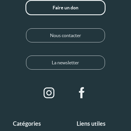
Faire un don
Nous contacter
La newsletter
Catégories
Liens utiles