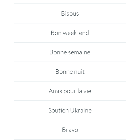
Bisous
Bon week-end
Bonne semaine
Bonne nuit
Amis pour la vie
Soutien Ukraine
Bravo