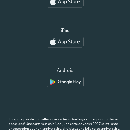
iPad
Android
Toujours plus de nouvelles jolies cartes virtuelles gratuites pour toutes les
occasions! Une carte musicale Noël, une carte de voeux 2027 scintillante,
une attention pour un anniversaire, choisissez une jolie carte anniversaire.