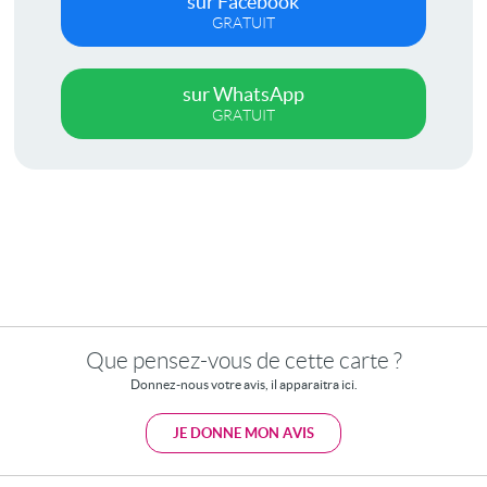
sur Facebook
GRATUIT
sur WhatsApp
GRATUIT
Que pensez-vous de cette carte ?
Donnez-nous votre avis, il apparaitra ici.
JE DONNE MON AVIS