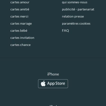
cartes amour
qui sommes-nous
cartes amitié
publicité - partenariat
cartes merci
relation presse
cartes mariage
paramètres cookies
cartes bébé
FAQ
cartes invitation
cartes chance
iPhone