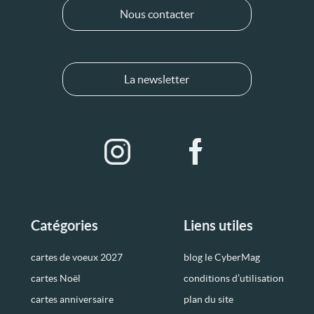
Nous contacter
La newsletter
Catégories
Liens utiles
cartes de voeux 2027
blog le CyberMag
cartes Noël
conditions d’utilisation
cartes anniversaire
plan du site