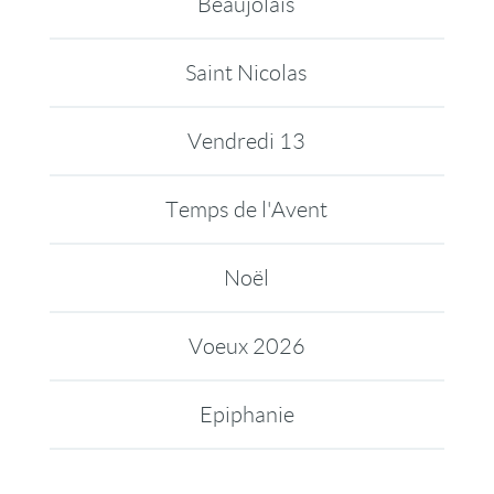
Beaujolais
Saint Nicolas
Vendredi 13
Temps de l'Avent
Noël
Voeux 2026
Epiphanie