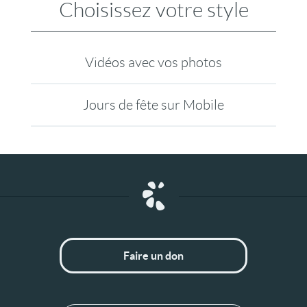
Choisissez votre style
Vidéos avec vos photos
Jours de fête sur Mobile
Faire un don