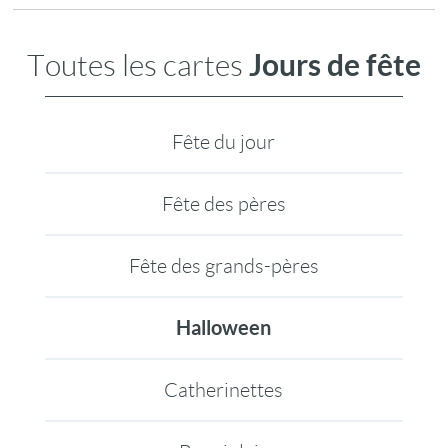
Jours de fête
Toutes les cartes
Fête du jour
Fête des pères
Fête des grands-pères
Halloween
Catherinettes