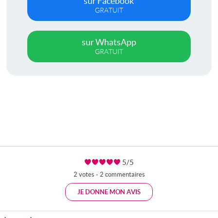
sur Facebook
GRATUIT
sur WhatsApp
GRATUIT
5/5
2 votes - 2 commentaires
JE DONNE MON AVIS