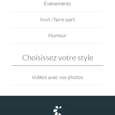
Evénements
Invit / faire-part
Humour
Choisissez votre style
Vidéos avec vos photos