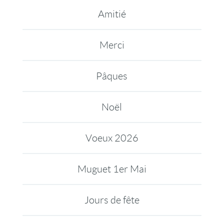
Amitié
Merci
Pâques
Noël
Voeux 2026
Muguet 1er Mai
Jours de fête