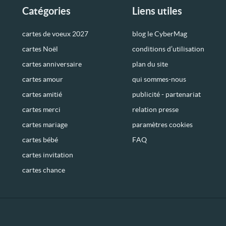
Catégories
Liens utiles
cartes de voeux 2027
blog le CyberMag
cartes Noël
conditions d’utilisation
cartes anniversaire
plan du site
cartes amour
qui sommes-nous
cartes amitié
publicité - partenariat
cartes merci
relation presse
cartes mariage
paramètres cookies
cartes bébé
FAQ
cartes invitation
cartes chance