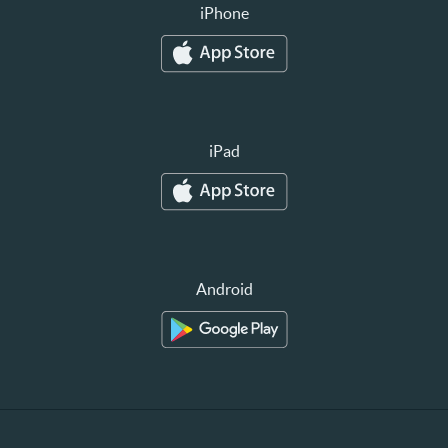
iPhone
iPad
Android