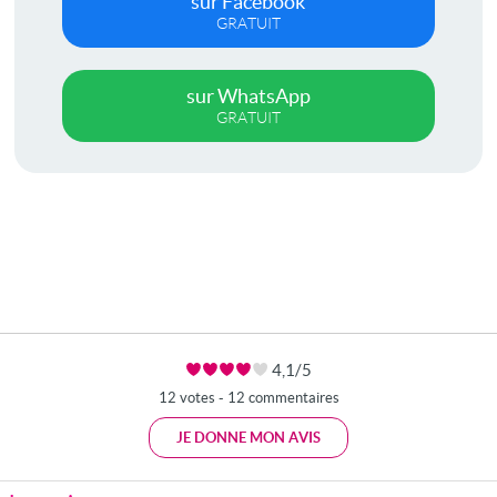
sur Facebook
GRATUIT
sur WhatsApp
GRATUIT
4,1/5
12 votes - 12 commentaires
JE DONNE MON AVIS