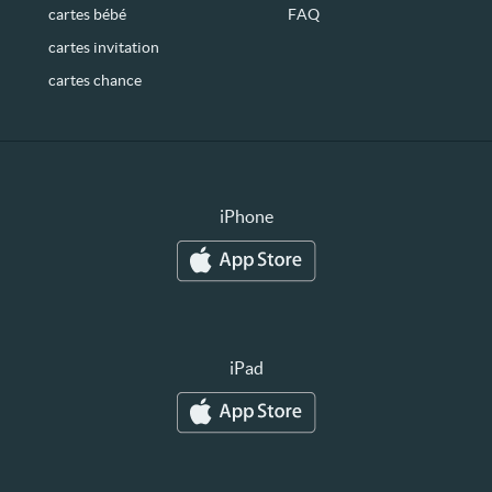
cartes bébé
FAQ
cartes invitation
cartes chance
iPhone
iPad