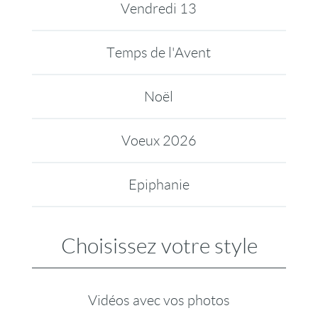
Vendredi 13
Temps de l'Avent
Noël
Voeux 2026
Epiphanie
Choisissez votre style
Vidéos avec vos photos