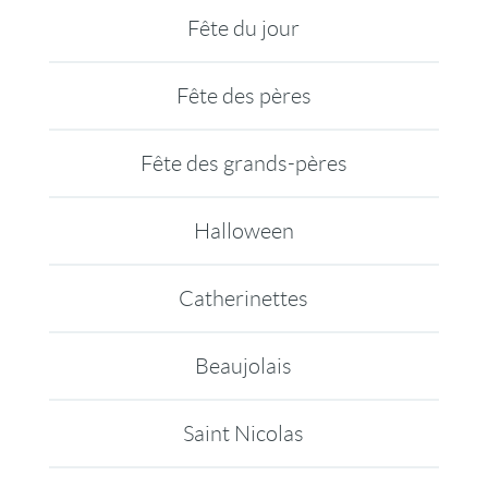
Fête du jour
Fête des pères
Fête des grands-pères
Halloween
Catherinettes
Beaujolais
Saint Nicolas