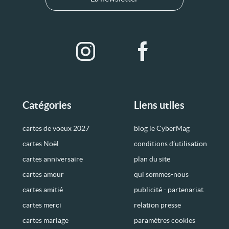
Catégories
Liens utiles
cartes de voeux 2027
blog le CyberMag
cartes Noël
conditions d’utilisation
cartes anniversaire
plan du site
cartes amour
qui sommes-nous
cartes amitié
publicité - partenariat
cartes merci
relation presse
cartes mariage
paramètres cookies