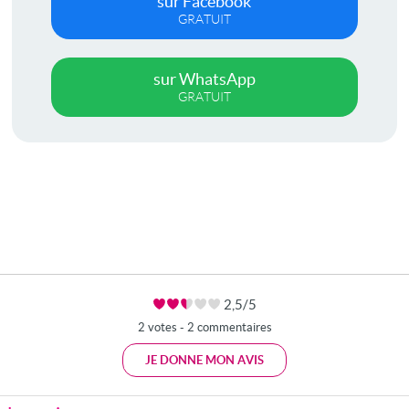
sur Facebook
GRATUIT
sur WhatsApp
GRATUIT
2,5/5
2 votes - 2 commentaires
JE DONNE MON AVIS