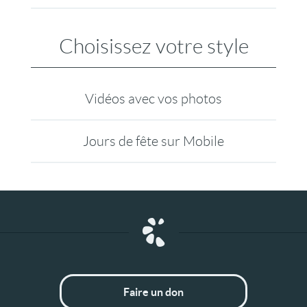
Choisissez votre style
Vidéos avec vos photos
Jours de fête sur Mobile
Faire un don