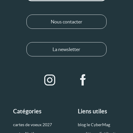
Nous contacter
La newsletter
Catégories
Liens utiles
cartes de voeux 2027
blog le CyberMag