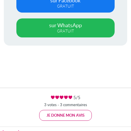
sur Facebook
GRATUIT
sur WhatsApp
GRATUIT
5/5
3 votes - 3 commentaires
JE DONNE MON AVIS