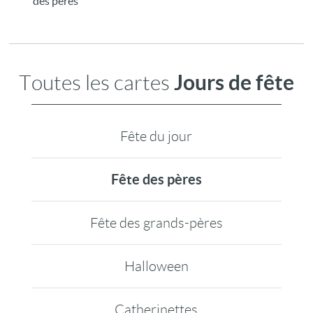
des pères
Jours de fête
Toutes les cartes
Fête du jour
Fête des pères
Fête des grands-pères
Halloween
Catherinettes