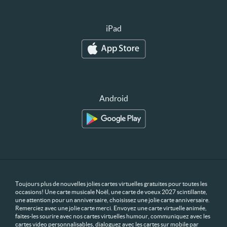
iPad
Android
Toujours plus de nouvelles jolies cartes virtuelles gratuites pour toutes les
occasions! Une carte musicale Noël, une carte de voeux 2027 scintillante,
une attention pour un anniversaire, choisissez une jolie carte anniversaire.
Remerciez avec une jolie carte merci. Envoyez une carte virtuelle animée,
faites-les sourire avec nos cartes virtuelles humour, communiquez avec les
cartes video personnalisables, dialoguez avec les cartes sur mobile par