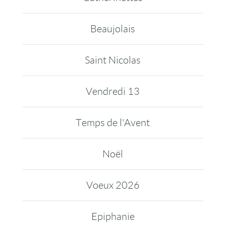
Beaujolais
Saint Nicolas
Vendredi 13
Temps de l'Avent
Noël
Voeux 2026
Epiphanie