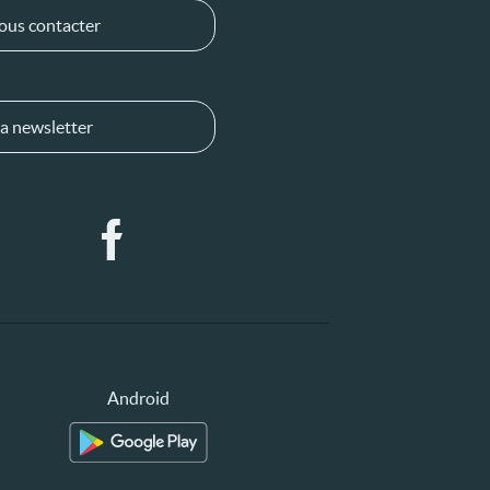
ous contacter
a newsletter
Android