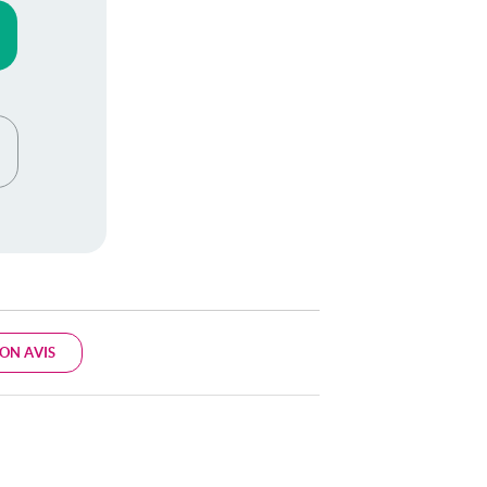
ON AVIS