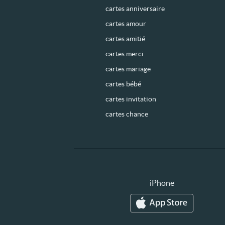
cartes anniversaire
cartes amour
cartes amitié
cartes merci
cartes mariage
cartes bébé
cartes invitation
cartes chance
iPhone