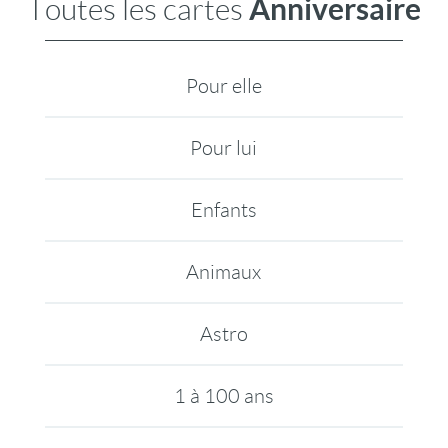
Anniversaire
Toutes les cartes
Pour elle
Pour lui
Enfants
Animaux
Astro
1 à 100 ans