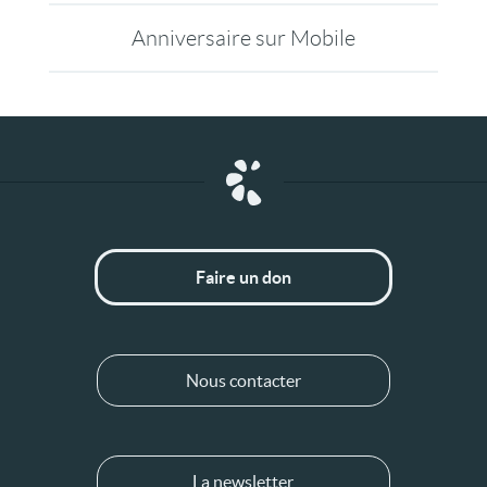
Anniversaire sur Mobile
Faire un don
Nous contacter
La newsletter