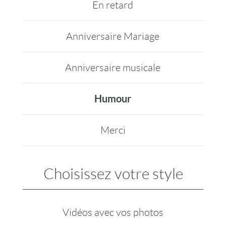
En retard
Anniversaire Mariage
Anniversaire musicale
Humour
Merci
Choisissez votre style
Vidéos avec vos photos