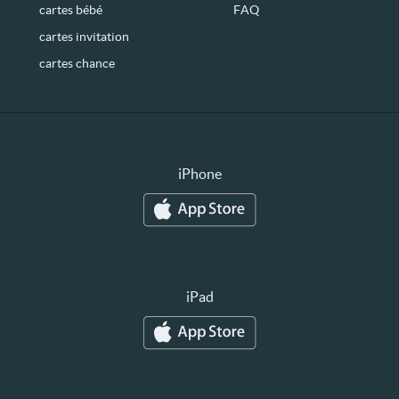
cartes bébé
FAQ
cartes invitation
cartes chance
iPhone
iPad