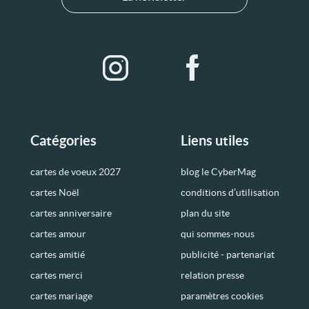
Catégories
Liens utiles
cartes de voeux 2027
blog le CyberMag
cartes Noël
conditions d’utilisation
cartes anniversaire
plan du site
cartes amour
qui sommes-nous
cartes amitié
publicité - partenariat
cartes merci
relation presse
cartes mariage
paramètres cookies