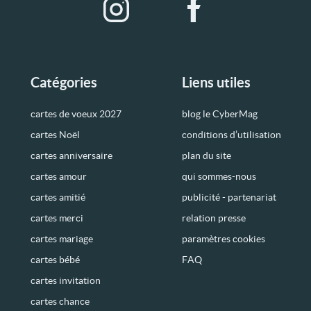
Catégories
Liens utiles
cartes de voeux 2027
blog le CyberMag
cartes Noël
conditions d’utilisation
cartes anniversaire
plan du site
cartes amour
qui sommes-nous
cartes amitié
publicité - partenariat
cartes merci
relation presse
cartes mariage
paramètres cookies
cartes bébé
FAQ
cartes invitation
cartes chance