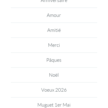
Anniversaire
Amour
Amitié
Merci
Pâques
Noël
Voeux 2026
Muguet 1er Mai