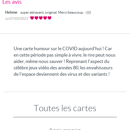
Les avis
Helene
super attrayant, original. Merci beaucoup. :-))))
Le 07/03/2021
Une carte humour sur le COVID aujourd'hui ! Car
en cette période pas simple à vivre, le rire peut nous
aider, même nous sauver ! Reprenant l'aspect du
célèbre jeux vidéo des années 80, les envahisseurs
de l'espace deviennent des virus et des variants !
Toutes les cartes