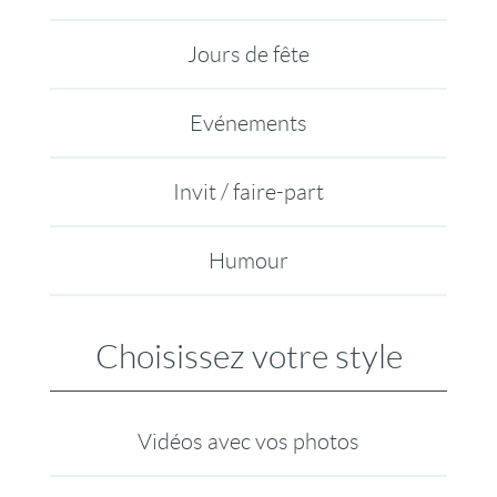
Jours de fête
Evénements
Invit / faire-part
Humour
Choisissez votre style
Vidéos avec vos photos