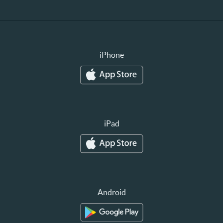
iPhone
iPad
Android