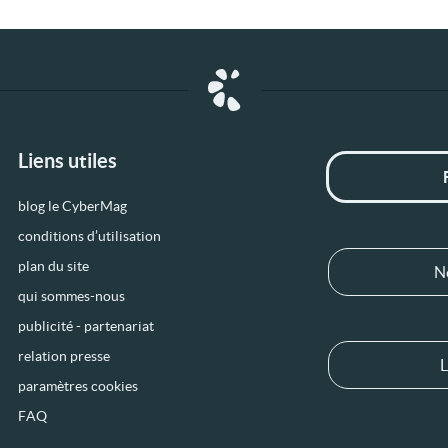
Liens utiles
blog le CyberMag
conditions d’utilisation
plan du site
N
qui sommes-nous
publicité - partenariat
relation presse
L
paramètres cookies
FAQ