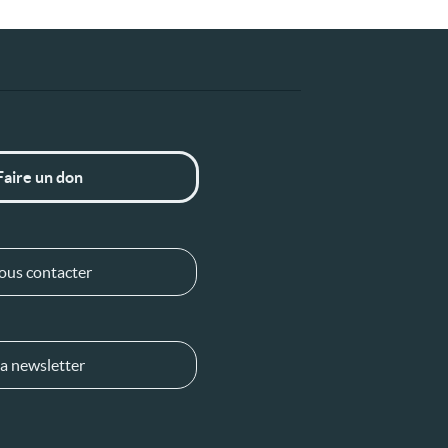
Faire un don
ous contacter
a newsletter