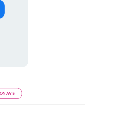
ON AVIS