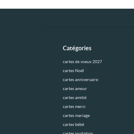
Catégories
cartes de voeux 2027
cartes Noël
cartes anniversaire
cartes amour
cartes amitié
cartes merci
cartes mariage
cartes bébé
cartes invitation