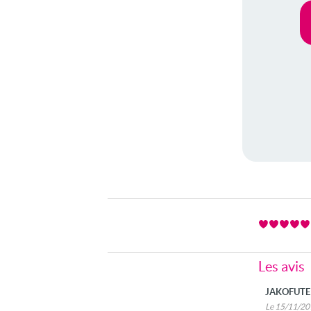
Les avis
JAKOFUT
Le 15/11/2