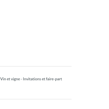
 Vin et vigne - Invitations et faire-part