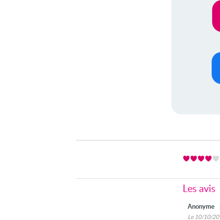
Les avis
Anonyme
Le 10/10/2