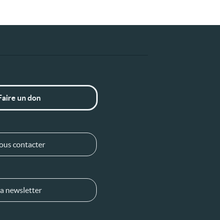
Faire un don
ous contacter
a newsletter