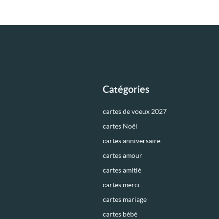
Catégories
cartes de voeux 2027
cartes Noël
cartes anniversaire
cartes amour
cartes amitié
cartes merci
cartes mariage
cartes bébé