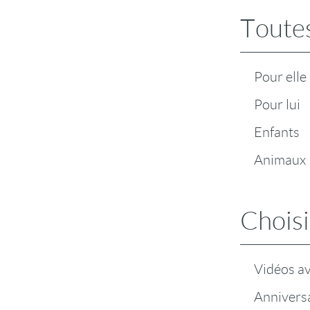
Toutes
Pour elle
Pour lui
Enfants
Animaux
Choisi
Vidéos a
Anniversa