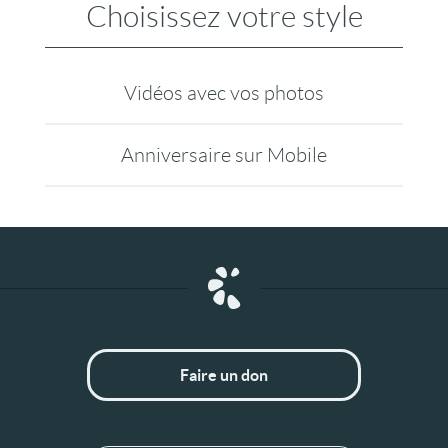
Choisissez votre style
Vidéos avec vos photos
Anniversaire sur Mobile
Faire un don