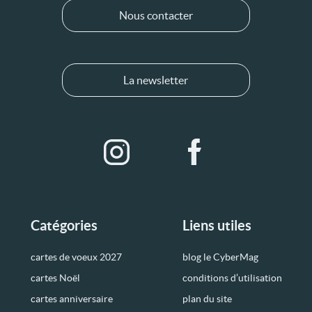
Nous contacter
La newsletter
Catégories
Liens utiles
cartes de voeux 2027
blog le CyberMag
cartes Noël
conditions d’utilisation
cartes anniversaire
plan du site