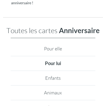
anniversaire !
Anniversaire
Toutes les cartes
Pour elle
Pour lui
Enfants
Animaux