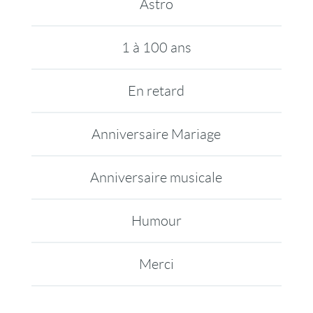
Astro
1 à 100 ans
En retard
Anniversaire Mariage
Anniversaire musicale
Humour
Merci