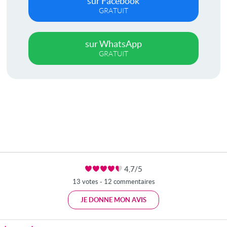
sur Facebook
GRATUIT
sur WhatsApp
GRATUIT
4,7/5
13 votes - 12 commentaires
JE DONNE MON AVIS