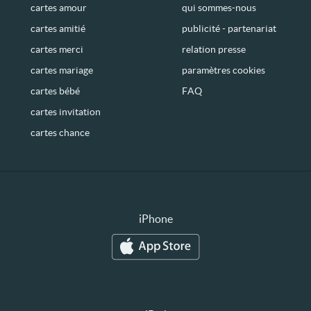
cartes amour
qui sommes-nous
cartes amitié
publicité - partenariat
cartes merci
relation presse
cartes mariage
paramètres cookies
cartes bébé
FAQ
cartes invitation
cartes chance
iPhone