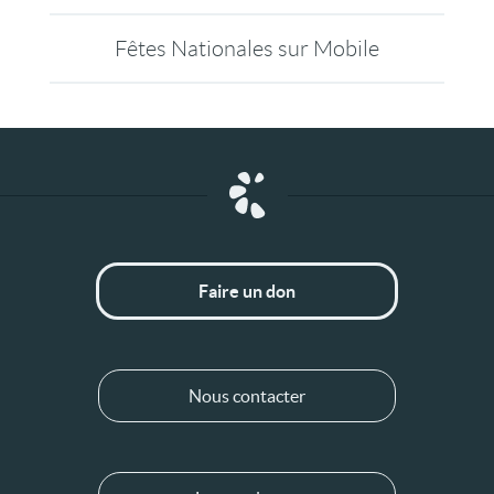
Fêtes Nationales sur Mobile
Faire un don
Nous contacter