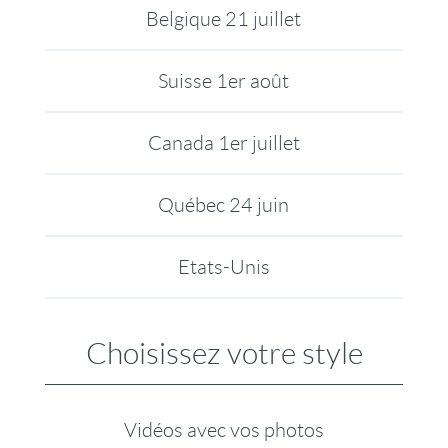
Belgique 21 juillet
Suisse 1er août
Canada 1er juillet
Québec 24 juin
Etats-Unis
Choisissez votre style
Vidéos avec vos photos