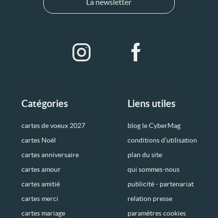
La newsletter
Catégories
Liens utiles
cartes de voeux 2027
blog le CyberMag
cartes Noël
conditions d’utilisation
cartes anniversaire
plan du site
cartes amour
qui sommes-nous
cartes amitié
publicité - partenariat
cartes merci
relation presse
cartes mariage
paramètres cookies