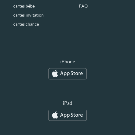
cartes bébé
FAQ
cartes invitation
cartes chance
iPhone
iPad