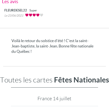
Les avis
FLEURDESEL22
Super
Le 23/06/2021
Voilà le retour du solstice d'été ! C'est la saint-
Jean-baptiste, la saint-Jean. Bonne fête nationale
du Québec !
Fêtes Nationales
Toutes les cartes
France 14 juillet