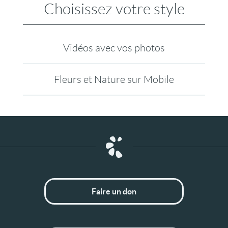
Choisissez votre style
Vidéos avec vos photos
Fleurs et Nature sur Mobile
Faire un don