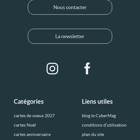
Nous contacter
La newsletter
Catégories
Liens utiles
cartes de voeux 2027
blog le CyberMag
cartes Noël
conditions d’utilisation
cartes anniversaire
plan du site