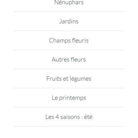
Nénuphars
Jardins
Champs fleuris
Autres fleurs
Fruits et légumes
Le printemps
Les 4 saisons : été