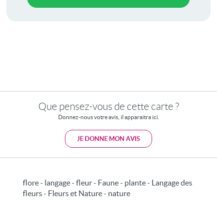
Que pensez-vous de cette carte ?
Donnez-nous votre avis, il apparaitra ici.
JE DONNE MON AVIS
flore - langage - fleur - Faune - plante - Langage des
fleurs - Fleurs et Nature - nature