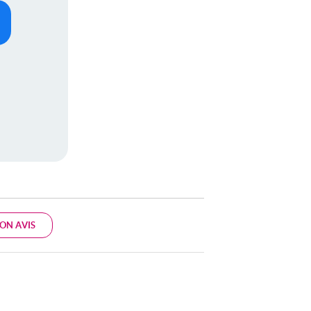
ON AVIS