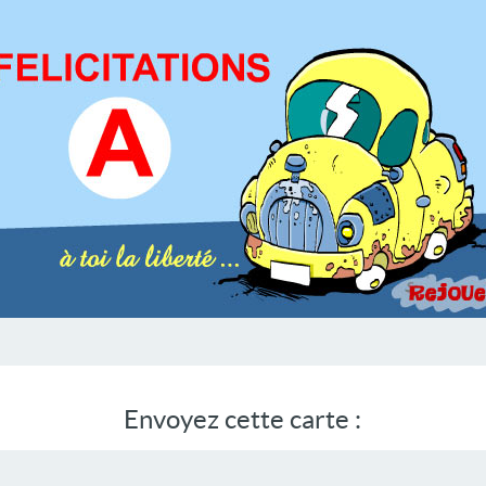
Envoyez cette carte :