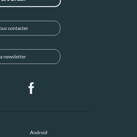
ous contacter
a newsletter
Android