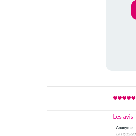
Les avis
Anonyme
Le 19/12/2