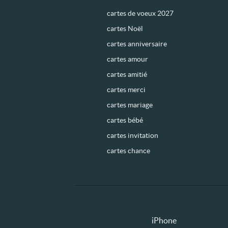
cartes de voeux 2027
cartes Noël
cartes anniversaire
cartes amour
cartes amitié
cartes merci
cartes mariage
cartes bébé
cartes invitation
cartes chance
iPhone