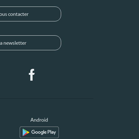
ous contacter
a newsletter
Android