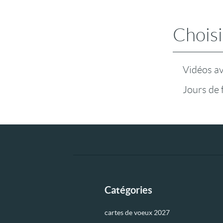
Choisi
Vidéos a
Jours de 
Catégories
cartes de voeux 2027