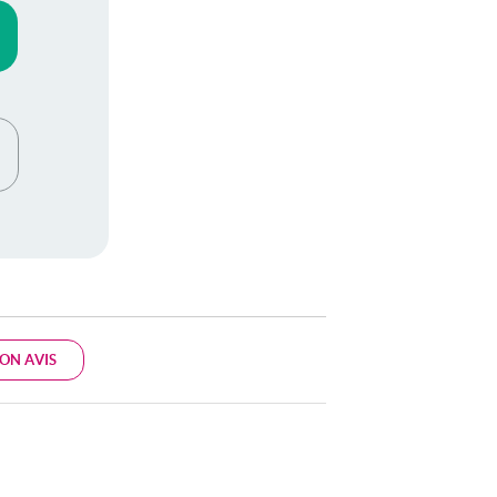
ON AVIS