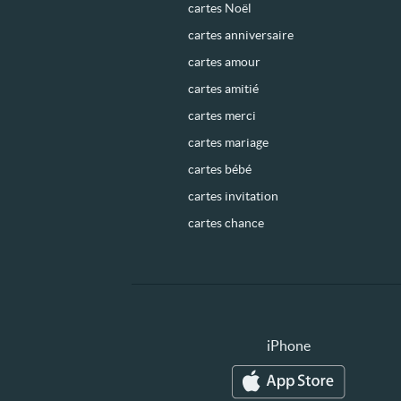
cartes Noël
cartes anniversaire
cartes amour
cartes amitié
cartes merci
cartes mariage
cartes bébé
cartes invitation
cartes chance
iPhone