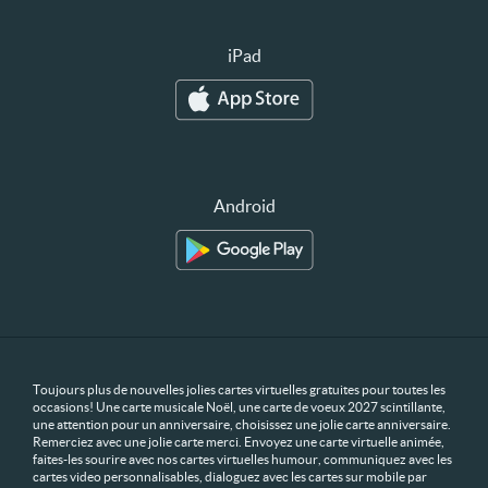
iPad
Android
Toujours plus de nouvelles jolies cartes virtuelles gratuites pour toutes les
occasions! Une carte musicale Noël, une carte de voeux 2027 scintillante,
une attention pour un anniversaire, choisissez une jolie carte anniversaire.
Remerciez avec une jolie carte merci. Envoyez une carte virtuelle animée,
faites-les sourire avec nos cartes virtuelles humour, communiquez avec les
cartes video personnalisables, dialoguez avec les cartes sur mobile par