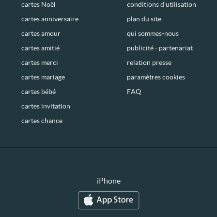
cartes Noël
conditions d’utilisation
cartes anniversaire
plan du site
cartes amour
qui sommes-nous
cartes amitié
publicité - partenariat
cartes merci
relation presse
cartes mariage
paramètres cookies
cartes bébé
FAQ
cartes invitation
cartes chance
iPhone