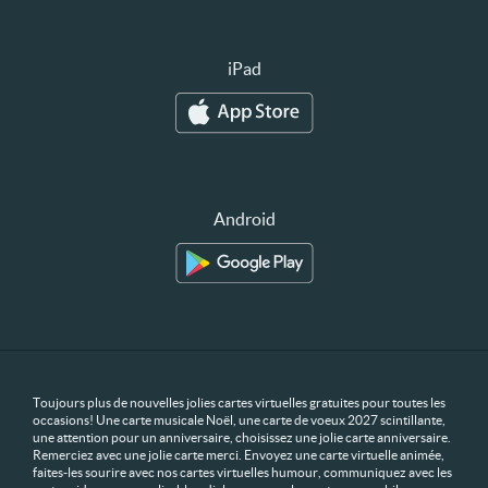
iPad
Android
Toujours plus de nouvelles jolies cartes virtuelles gratuites pour toutes les
occasions! Une carte musicale Noël, une carte de voeux 2027 scintillante,
une attention pour un anniversaire, choisissez une jolie carte anniversaire.
Remerciez avec une jolie carte merci. Envoyez une carte virtuelle animée,
faites-les sourire avec nos cartes virtuelles humour, communiquez avec les