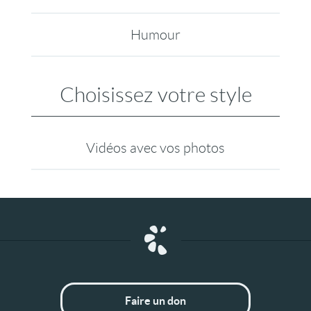
Humour
Choisissez votre style
Vidéos avec vos photos
Faire un don