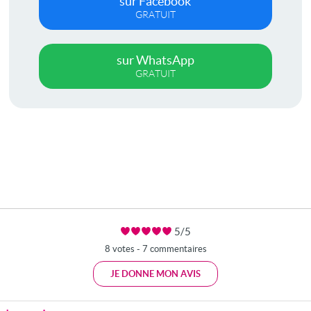
sur Facebook
GRATUIT
sur WhatsApp
GRATUIT
5/5
8 votes - 7 commentaires
JE DONNE MON AVIS