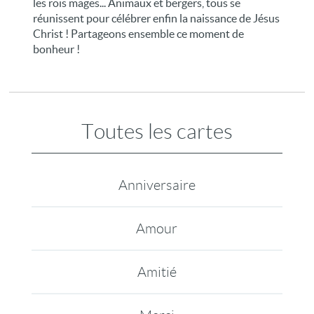
les rois mages... Animaux et bergers, tous se
réunissent pour célébrer enfin la naissance de Jésus
Christ ! Partageons ensemble ce moment de
bonheur !
Toutes les cartes
Anniversaire
Amour
Amitié