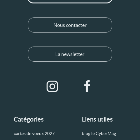
Nous contacter
La newsletter
Catégories
Liens utiles
cartes de voeux 2027
blog le CyberMag