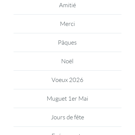
Amitié
Merci
Pâques
Noël
Voeux 2026
Muguet 1er Mai
Jours de fête