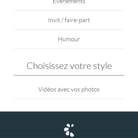
Evénements
Invit / faire-part
Humour
Choisissez votre style
Vidéos avec vos photos