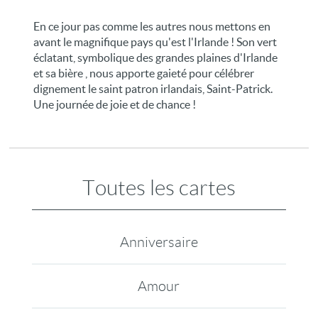
En ce jour pas comme les autres nous mettons en
avant le magnifique pays qu'est l'Irlande ! Son vert
éclatant, symbolique des grandes plaines d'Irlande
et sa bière , nous apporte gaieté pour célébrer
dignement le saint patron irlandais, Saint-Patrick.
Une journée de joie et de chance !
Toutes les cartes
Anniversaire
Amour