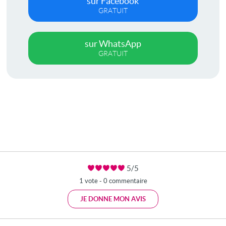
sur Facebook
GRATUIT
sur WhatsApp
GRATUIT
5/5
1 vote - 0 commentaire
JE DONNE MON AVIS