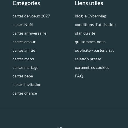
Catégories
Liens utiles
cartes de voeux 2027
blog le CyberMag
cartes Noël
conditions d’utilisation
cartes anniversaire
plan du site
cartes amour
qui sommes-nous
cartes amitié
publicité - partenariat
cartes merci
relation presse
cartes mariage
paramètres cookies
cartes bébé
FAQ
cartes invitation
cartes chance