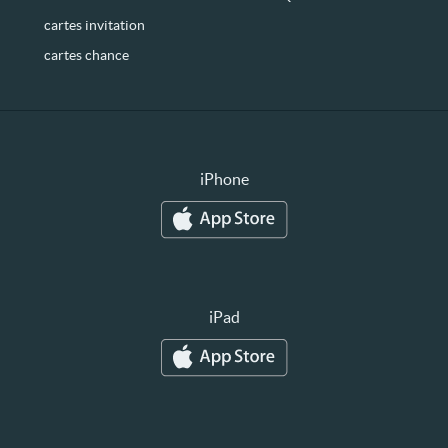
cartes invitation
cartes chance
iPhone
iPad