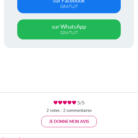
sur Facebook
GRATUIT
sur WhatsApp
GRATUIT
5/5
2 votes - 2 commentaires
JE DONNE MON AVIS