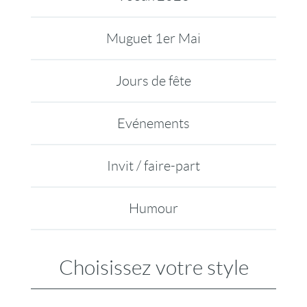
Muguet 1er Mai
Jours de fête
Evénements
Invit / faire-part
Humour
Choisissez votre style