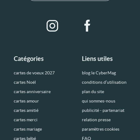
Catégories
Liens utiles
cartes de voeux 2027
blog le CyberMag
cartes Noël
conditions d’utilisation
cartes anniversaire
plan du site
cartes amour
qui sommes-nous
cartes amitié
publicité - partenariat
cartes merci
relation presse
cartes mariage
paramètres cookies
cartes bébé
FAQ