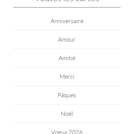
Anniversaire
Amour
Amitié
Merci
Pâques
Noël
Voeux 2026