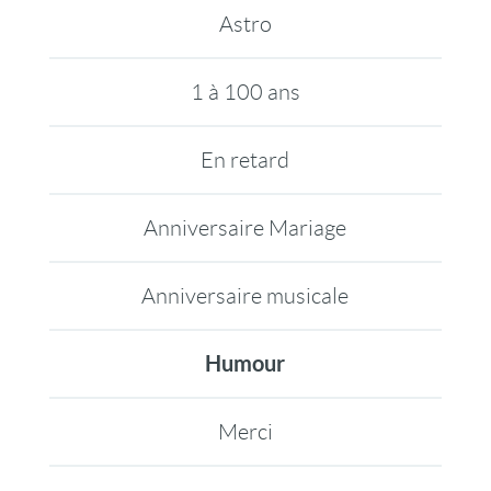
Astro
1 à 100 ans
En retard
Anniversaire Mariage
Anniversaire musicale
Humour
Merci