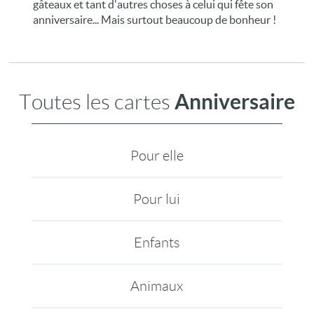
gâteaux et tant d'autres choses à celui qui fête son
anniversaire... Mais surtout beaucoup de bonheur !
Anniversaire
Toutes les cartes
Pour elle
Pour lui
Enfants
Animaux