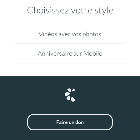
Choisissez votre style
Vidéos avec vos photos
Anniversaire sur Mobile
Faire un don