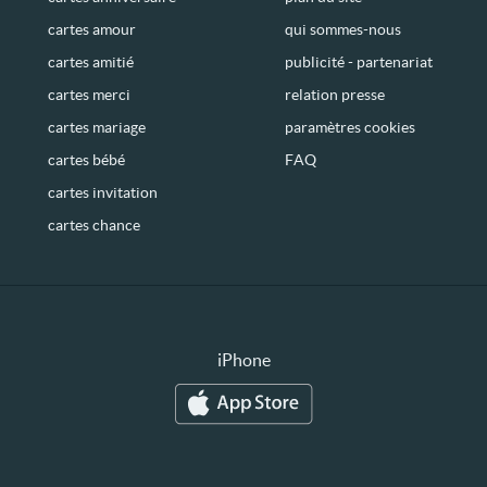
cartes amour
qui sommes-nous
cartes amitié
publicité - partenariat
cartes merci
relation presse
cartes mariage
paramètres cookies
cartes bébé
FAQ
cartes invitation
cartes chance
iPhone