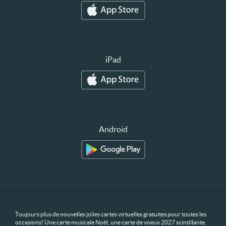
iPad
Android
Toujours plus de nouvelles jolies cartes virtuelles gratuites pour toutes les
occasions! Une carte musicale Noël, une carte de voeux 2027 scintillante,