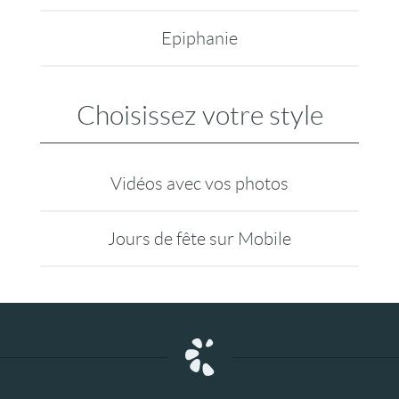
Epiphanie
Choisissez votre style
Vidéos avec vos photos
Jours de fête sur Mobile