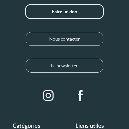
Faire un don
Nous contacter
La newsletter
Catégories
Liens utiles