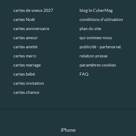
cartes de voeux 2027
blog le CyberMag
cartes Noël
conditions d’utilisation
cartes anniversaire
plan du site
cartes amour
qui sommes-nous
cartes amitié
publicité - partenariat
cartes merci
relation presse
cartes mariage
paramètres cookies
cartes bébé
FAQ
cartes invitation
cartes chance
iPhone