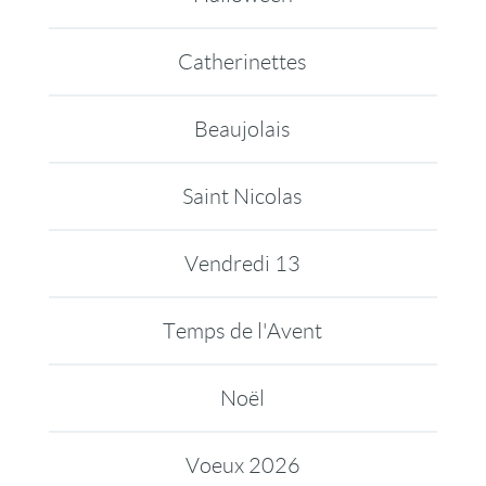
Catherinettes
Beaujolais
Saint Nicolas
Vendredi 13
Temps de l'Avent
Noël
Voeux 2026