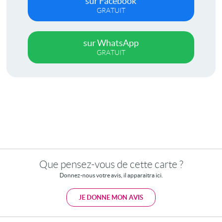
sur Facebook
GRATUIT
sur WhatsApp
GRATUIT
Que pensez-vous de cette carte ?
Donnez-nous votre avis, il apparaitra ici.
JE DONNE MON AVIS