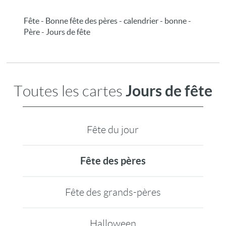
Fête - Bonne fête des pères - calendrier - bonne -
Père - Jours de fête
Jours de fête
Toutes les cartes
Fête du jour
Fête des pères
Fête des grands-pères
Halloween