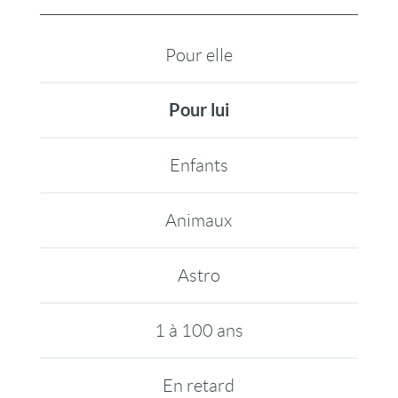
Pour elle
Pour lui
Enfants
Animaux
Astro
1 à 100 ans
En retard