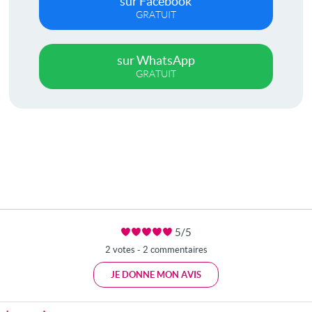
sur Facebook
GRATUIT
sur WhatsApp
GRATUIT
5/5
2 votes - 2 commentaires
JE DONNE MON AVIS