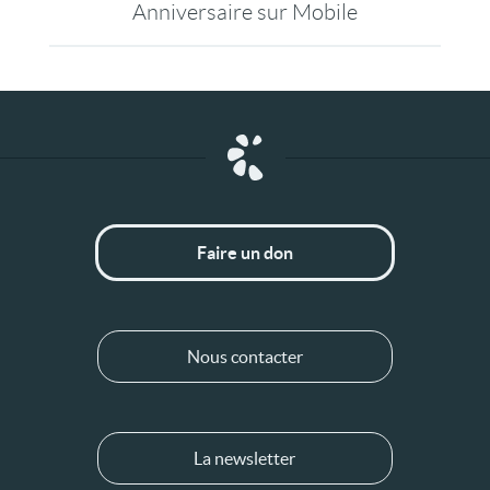
Anniversaire sur Mobile
Faire un don
Nous contacter
La newsletter