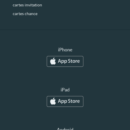
cartes invitation
cartes chance
iPhone
iPad
Android