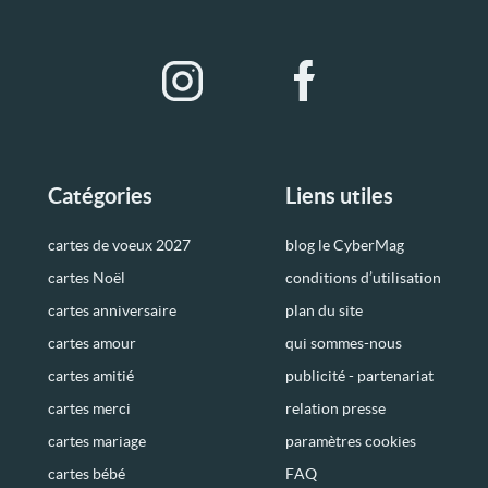
Catégories
Liens utiles
cartes de voeux 2027
blog le CyberMag
cartes Noël
conditions d’utilisation
cartes anniversaire
plan du site
cartes amour
qui sommes-nous
cartes amitié
publicité - partenariat
cartes merci
relation presse
cartes mariage
paramètres cookies
cartes bébé
FAQ