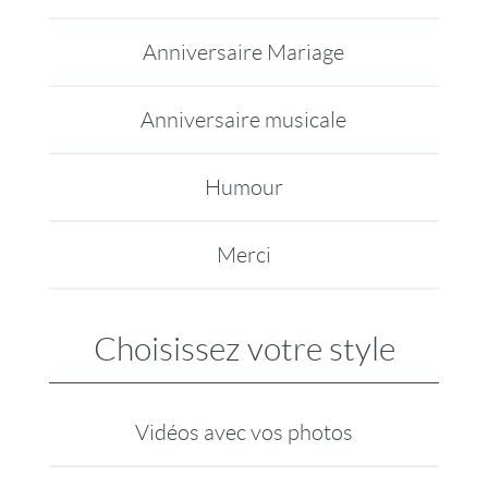
Anniversaire Mariage
Anniversaire musicale
Humour
Merci
Choisissez votre style
Vidéos avec vos photos