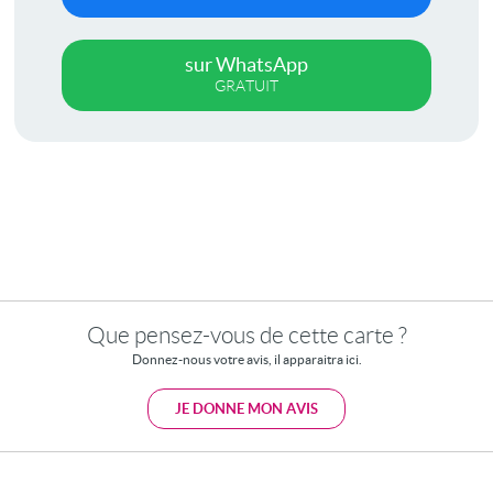
sur WhatsApp
GRATUIT
Que pensez-vous de cette carte ?
Donnez-nous votre avis, il apparaitra ici.
JE DONNE MON AVIS