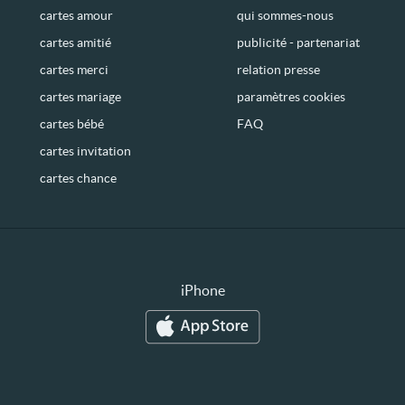
cartes amour
qui sommes-nous
cartes amitié
publicité - partenariat
cartes merci
relation presse
cartes mariage
paramètres cookies
cartes bébé
FAQ
cartes invitation
cartes chance
iPhone