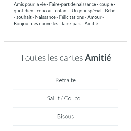
Amis pour la vie - Faire-part de naissance - couple -
quotidien - coucou - enfant - Un jour spécial - Bébé
- souhait - Naissance - Félicitations - Amour -
Bonjour des nouvelles - faire-part - Amitié
Amitié
Toutes les cartes
Retraite
Salut / Coucou
Bisous