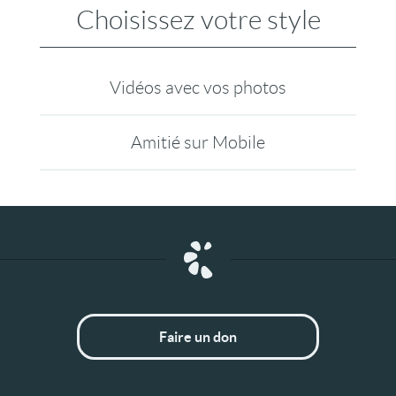
Choisissez votre style
Vidéos avec vos photos
Amitié sur Mobile
Faire un don