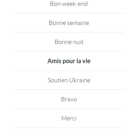
Bon week-end
Bonne semaine
Bonne nuit
Amis pour la vie
Soutien Ukraine
Bravo
Merci