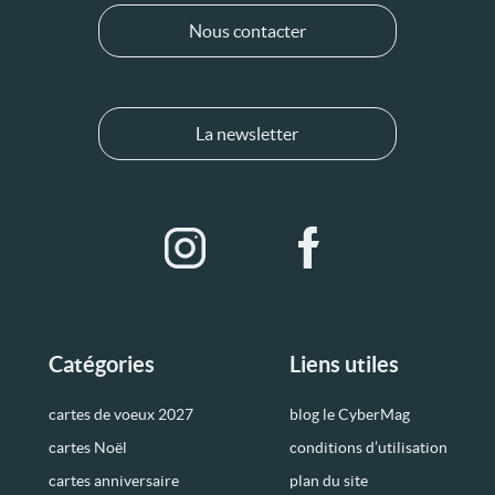
Nous contacter
La newsletter
Catégories
Liens utiles
cartes de voeux 2027
blog le CyberMag
cartes Noël
conditions d’utilisation
cartes anniversaire
plan du site