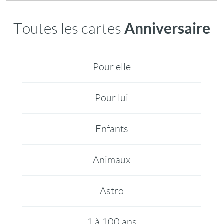
Anniversaire
Toutes les cartes
Pour elle
Pour lui
Enfants
Animaux
Astro
1 à 100 ans