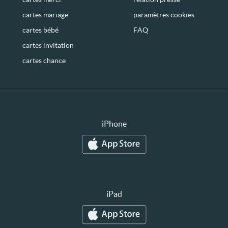
cartes mariage
paramètres cookies
cartes bébé
FAQ
cartes invitation
cartes chance
iPhone
iPad