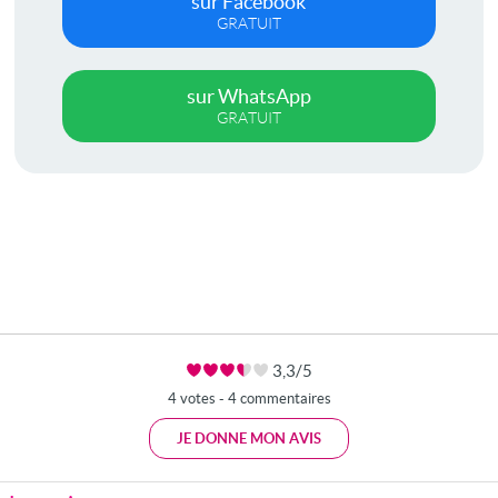
sur Facebook
GRATUIT
sur WhatsApp
GRATUIT
3,3/5
4 votes - 4 commentaires
JE DONNE MON AVIS