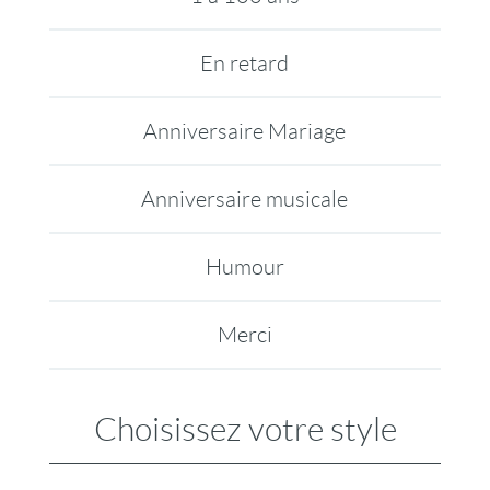
En retard
Anniversaire Mariage
Anniversaire musicale
Humour
Merci
Choisissez votre style