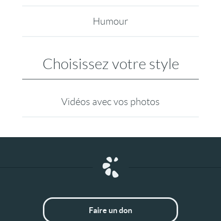
Humour
Choisissez votre style
Vidéos avec vos photos
Faire un don