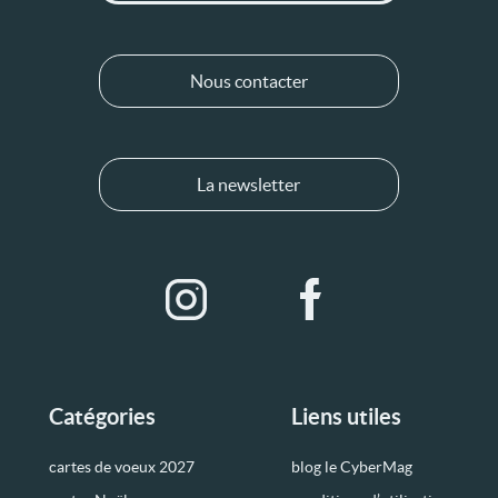
Nous contacter
La newsletter
Catégories
Liens utiles
cartes de voeux 2027
blog le CyberMag