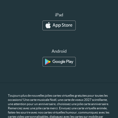
iPad
Android
Toujours plus de nouvelles jolies cartes virtuelles gratuites pour toutes les
occasions! Une carte musicale Noël, une carte de voeux 2027 scintillante,
une attention pour un anniversaire, choisissez une jolie carte anniversaire.
Remerciez avec une jolie carte merci. Envoyez une carte virtuelle animée,
faites-les sourire avec nos cartes virtuelles humour, communiquez avec les
cartes video personnalisables, dialoguez avec les cartes sur mobile par