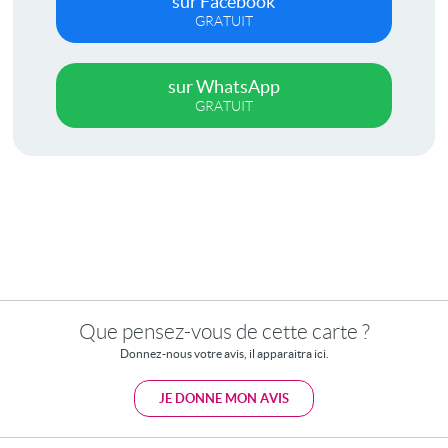
sur Facebook
GRATUIT
sur WhatsApp
GRATUIT
Que pensez-vous de cette carte ?
Donnez-nous votre avis, il apparaitra ici.
JE DONNE MON AVIS