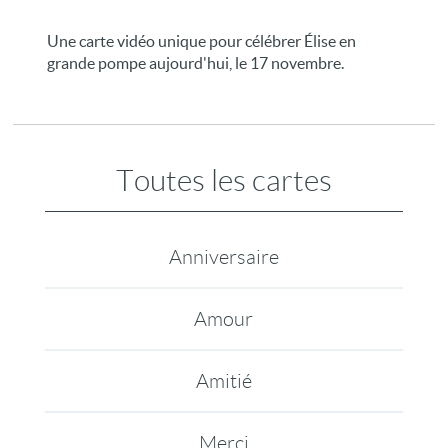
Une carte vidéo unique pour célébrer Élise en
grande pompe aujourd'hui, le 17 novembre.
Toutes les cartes
Anniversaire
Amour
Amitié
Merci