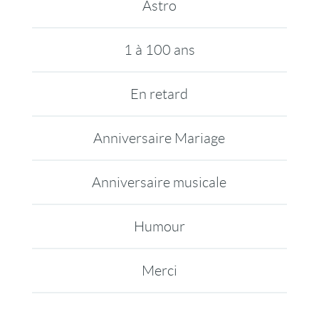
Astro
1 à 100 ans
En retard
Anniversaire Mariage
Anniversaire musicale
Humour
Merci