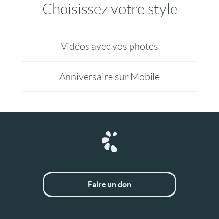
Choisissez votre style
Vidéos avec vos photos
Anniversaire sur Mobile
Faire un don