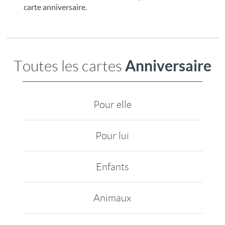
carte anniversaire.
Anniversaire
Toutes les cartes
Pour elle
Pour lui
Enfants
Animaux