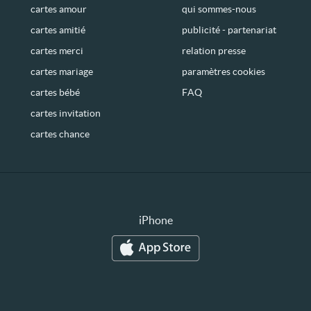
cartes amour
qui sommes-nous
cartes amitié
publicité - partenariat
cartes merci
relation presse
cartes mariage
paramètres cookies
cartes bébé
FAQ
cartes invitation
cartes chance
iPhone