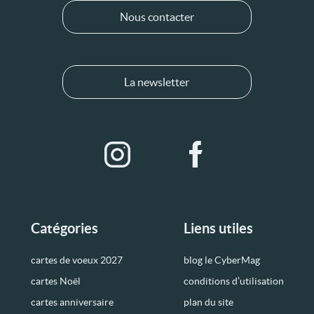
Nous contacter
La newsletter
Catégories
Liens utiles
cartes de voeux 2027
blog le CyberMag
cartes Noël
conditions d’utilisation
cartes anniversaire
plan du site