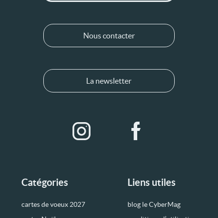
Nous contacter
La newsletter
Catégories
Liens utiles
cartes de voeux 2027
blog le CyberMag