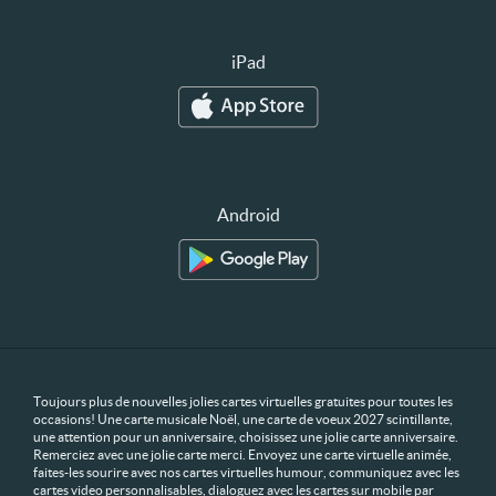
iPad
Android
Toujours plus de nouvelles jolies cartes virtuelles gratuites pour toutes les
occasions! Une carte musicale Noël, une carte de voeux 2027 scintillante,
une attention pour un anniversaire, choisissez une jolie carte anniversaire.
Remerciez avec une jolie carte merci. Envoyez une carte virtuelle animée,
faites-les sourire avec nos cartes virtuelles humour, communiquez avec les
cartes video personnalisables, dialoguez avec les cartes sur mobile par