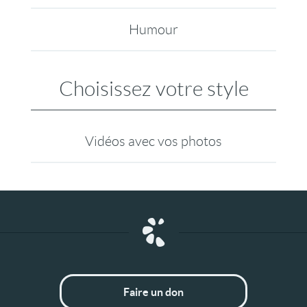
Humour
Choisissez votre style
Vidéos avec vos photos
Faire un don