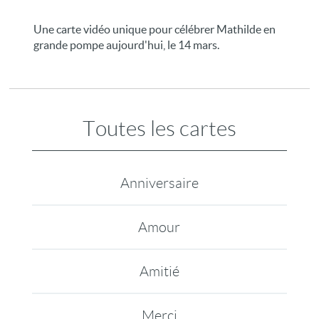
Une carte vidéo unique pour célébrer Mathilde en
grande pompe aujourd'hui, le 14 mars.
Toutes les cartes
Anniversaire
Amour
Amitié
Merci