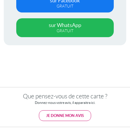
sur Facebook
GRATUIT
sur WhatsApp
GRATUIT
Que pensez-vous de cette carte ?
Donnez-nous votre avis, il apparaitra ici.
JE DONNE MON AVIS