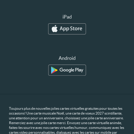
iPad
Android
Toujours plus de nouvelles jolies cartes virtuelles gratuites pour toutes les
occasions! Une carte musicale Noël, une carte de voeux 2027 scintillante,
une attention pour un anniversaire, choisissez une jolie carte anniversaire.
Remerciez avec une jolie carte merci. Envoyez une carte virtuelle animée,
faites-les sourire avec nos cartes virtuelles humour, communiquez avec les
cartes video personnalisables, dialoguez avec les cartes sur mobile par