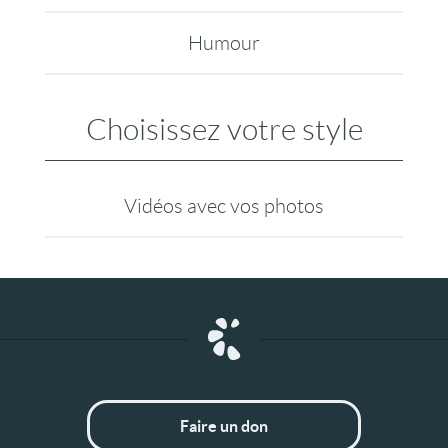
Humour
Choisissez votre style
Vidéos avec vos photos
Faire un don