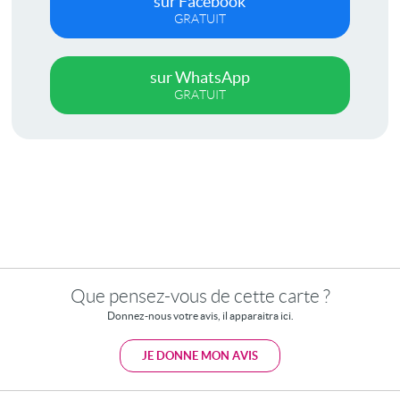
sur Facebook
GRATUIT
sur WhatsApp
GRATUIT
Que pensez-vous de cette carte ?
Donnez-nous votre avis, il apparaitra ici.
JE DONNE MON AVIS