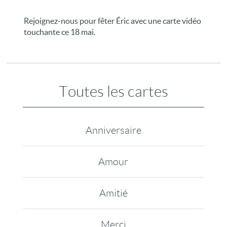
Rejoignez-nous pour fêter Éric avec une carte vidéo
touchante ce 18 mai.
Toutes les cartes
Anniversaire
Amour
Amitié
Merci