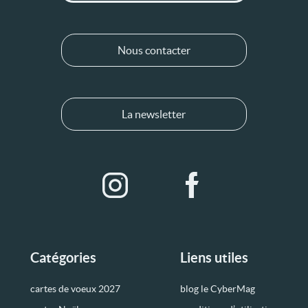
Nous contacter
La newsletter
Catégories
Liens utiles
cartes de voeux 2027
blog le CyberMag