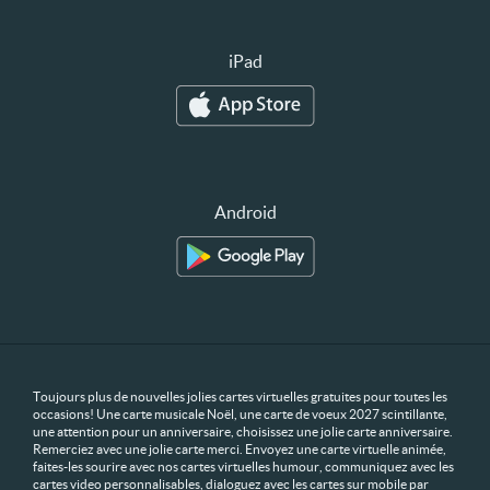
iPad
Android
Toujours plus de nouvelles jolies cartes virtuelles gratuites pour toutes les
occasions! Une carte musicale Noël, une carte de voeux 2027 scintillante,
une attention pour un anniversaire, choisissez une jolie carte anniversaire.
Remerciez avec une jolie carte merci. Envoyez une carte virtuelle animée,
faites-les sourire avec nos cartes virtuelles humour, communiquez avec les
cartes video personnalisables, dialoguez avec les cartes sur mobile par