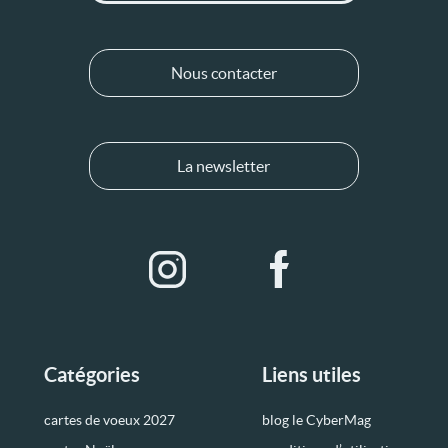
Nous contacter
La newsletter
Catégories
Liens utiles
cartes de voeux 2027
blog le CyberMag