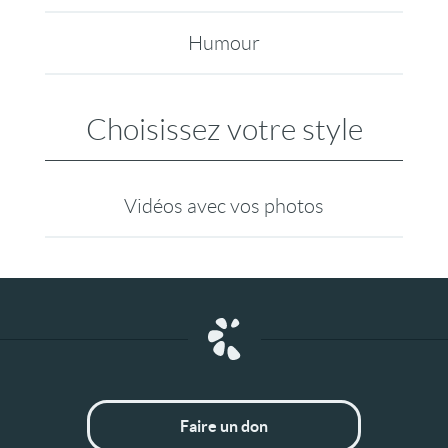
Humour
Choisissez votre style
Vidéos avec vos photos
Faire un don