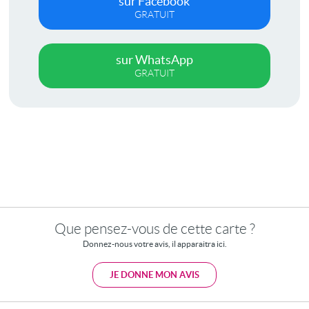
sur Facebook
GRATUIT
sur WhatsApp
GRATUIT
Que pensez-vous de cette carte ?
Donnez-nous votre avis, il apparaitra ici.
JE DONNE MON AVIS