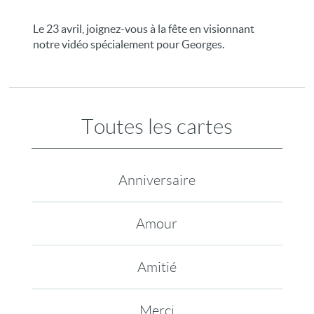
Le 23 avril, joignez-vous à la fête en visionnant
notre vidéo spécialement pour Georges.
Toutes les cartes
Anniversaire
Amour
Amitié
Merci