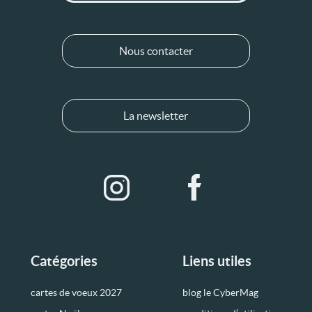
Nous contacter
La newsletter
Catégories
Liens utiles
cartes de voeux 2027
blog le CyberMag