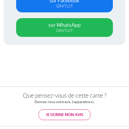
sur Facebook
GRATUIT
sur WhatsApp
GRATUIT
Que pensez-vous de cette carte ?
Donnez-nous votre avis, il apparaitra ici.
JE DONNE MON AVIS