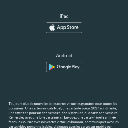
iPad
Android
Toujours plus de nouvelles jolies cartes virtuelles gratuites pour toutes les
occasions! Une carte musicale Noël, une carte de voeux 2027 scintillante,
une attention pour un anniversaire, choisissez une jolie carte anniversaire.
Remerciez avec une jolie carte merci. Envoyez une carte virtuelle animée,
faites-les sourire avec nos cartes virtuelles humour, communiquez avec les
cartes video personnalisables, dialoguez avec les cartes sur mobile par