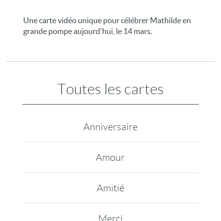
Une carte vidéo unique pour célébrer Mathilde en
grande pompe aujourd'hui, le 14 mars.
Toutes les cartes
Anniversaire
Amour
Amitié
Merci