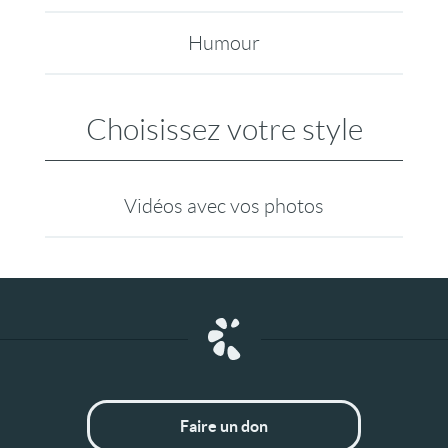
Humour
Choisissez votre style
Vidéos avec vos photos
Faire un don