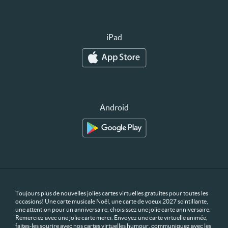
iPad
Android
Toujours plus de nouvelles jolies cartes virtuelles gratuites pour toutes les
occasions! Une carte musicale Noël, une carte de voeux 2027 scintillante,
une attention pour un anniversaire, choisissez une jolie carte anniversaire.
Remerciez avec une jolie carte merci. Envoyez une carte virtuelle animée,
faites-les sourire avec nos cartes virtuelles humour, communiquez avec les