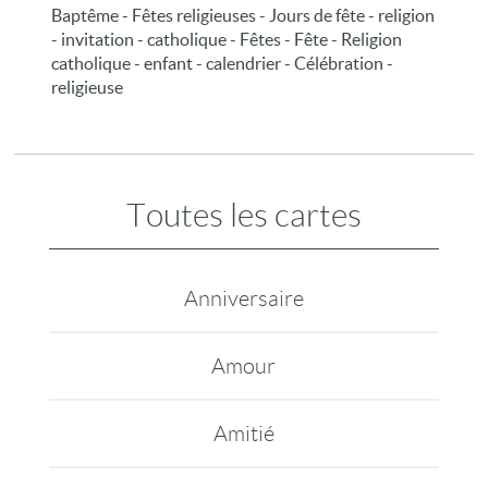
Baptême - Fêtes religieuses - Jours de fête - religion
- invitation - catholique - Fêtes - Fête - Religion
catholique - enfant - calendrier - Célébration -
religieuse
Toutes les cartes
Anniversaire
Amour
Amitié