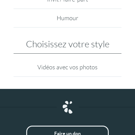
Humour
Choisissez votre style
Vidéos avec vos photos
Faire un don