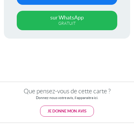
sur WhatsApp
GRATUIT
Que pensez-vous de cette carte ?
Donnez-nous votre avis, il apparaitra ici.
JE DONNE MON AVIS