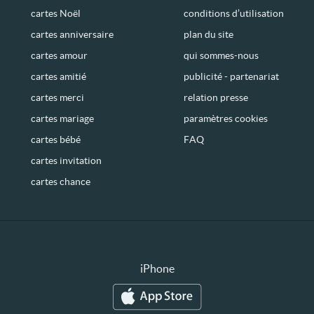
cartes Noël
conditions d’utilisation
cartes anniversaire
plan du site
cartes amour
qui sommes-nous
cartes amitié
publicité - partenariat
cartes merci
relation presse
cartes mariage
paramètres cookies
cartes bébé
FAQ
cartes invitation
cartes chance
iPhone