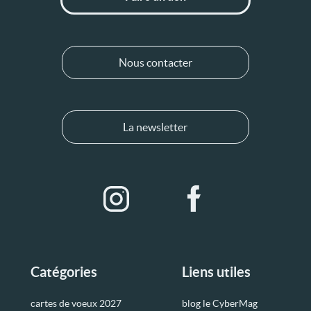
Nous contacter
La newsletter
Catégories
Liens utiles
cartes de voeux 2027
blog le CyberMag