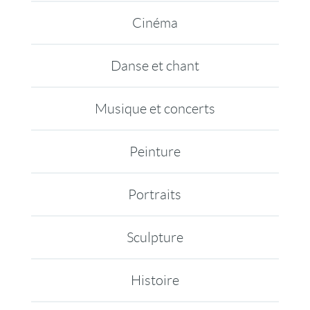
Cinéma
Danse et chant
Musique et concerts
Peinture
Portraits
Sculpture
Histoire