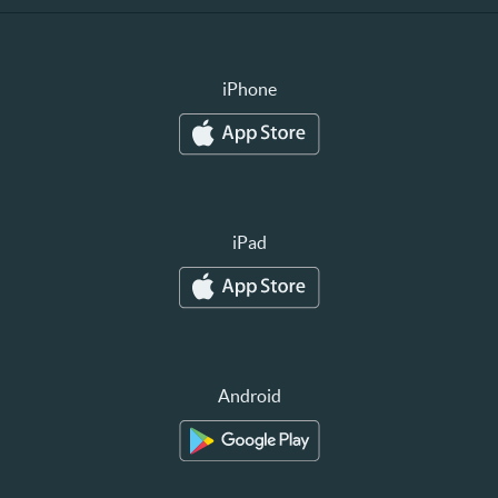
iPhone
iPad
Android