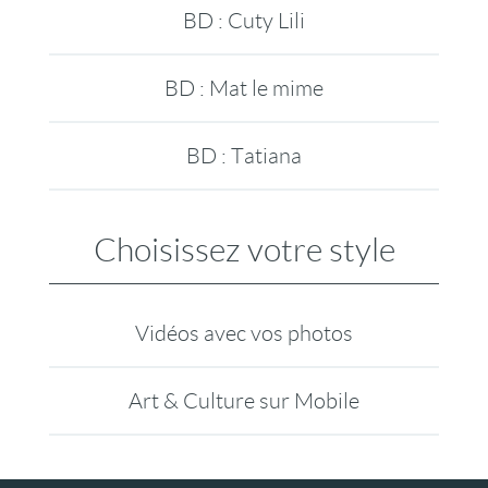
BD : Cuty Lili
BD : Mat le mime
BD : Tatiana
Choisissez votre style
Vidéos avec vos photos
Art & Culture sur Mobile