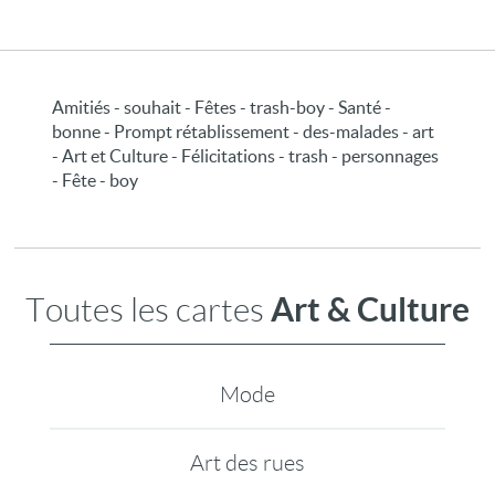
Amitiés - souhait - Fêtes - trash-boy - Santé -
bonne - Prompt rétablissement - des-malades - art
- Art et Culture - Félicitations - trash - personnages
- Fête - boy
Art & Culture
Toutes les cartes
Mode
Art des rues