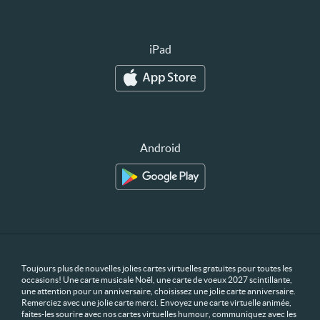
iPad
Android
Toujours plus de nouvelles jolies cartes virtuelles gratuites pour toutes les
occasions! Une carte musicale Noël, une carte de voeux 2027 scintillante,
une attention pour un anniversaire, choisissez une jolie carte anniversaire.
Remerciez avec une jolie carte merci. Envoyez une carte virtuelle animée,
faites-les sourire avec nos cartes virtuelles humour, communiquez avec les