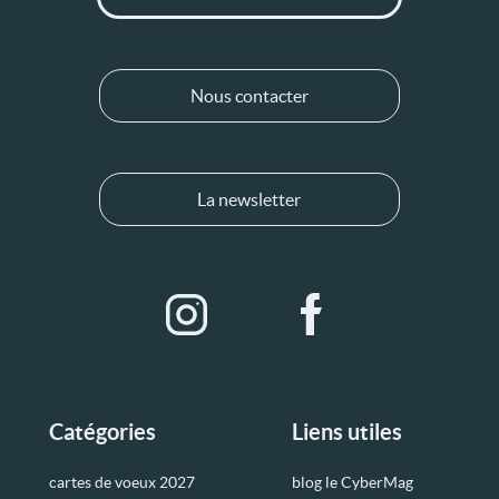
Nous contacter
La newsletter
Catégories
Liens utiles
cartes de voeux 2027
blog le CyberMag