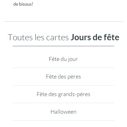
de bisous!
Jours de fête
Toutes les cartes
Fête du jour
Fête des pères
Fête des grands-pères
Halloween