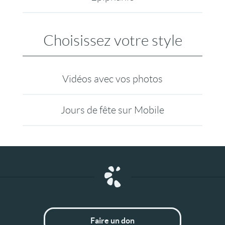
Choisissez votre style
Vidéos avec vos photos
Jours de fête sur Mobile
Faire un don