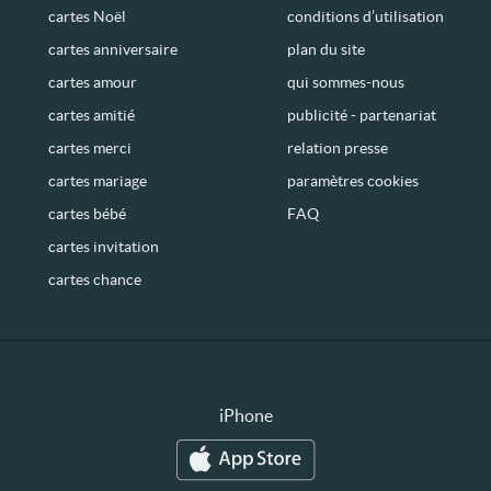
cartes Noël
conditions d’utilisation
cartes anniversaire
plan du site
cartes amour
qui sommes-nous
cartes amitié
publicité - partenariat
cartes merci
relation presse
cartes mariage
paramètres cookies
cartes bébé
FAQ
cartes invitation
cartes chance
iPhone