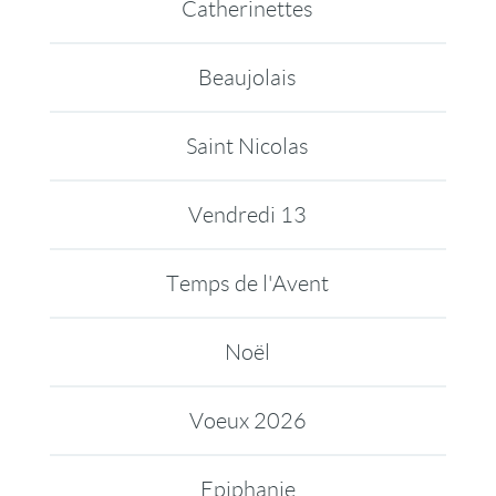
Catherinettes
Beaujolais
Saint Nicolas
Vendredi 13
Temps de l'Avent
Noël
Voeux 2026
Epiphanie