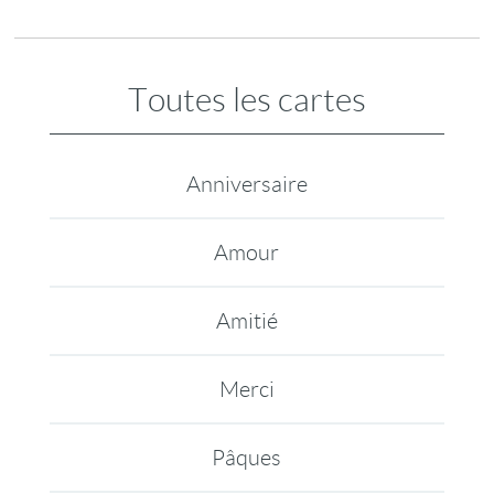
Toutes les cartes
Anniversaire
Amour
Amitié
Merci
Pâques