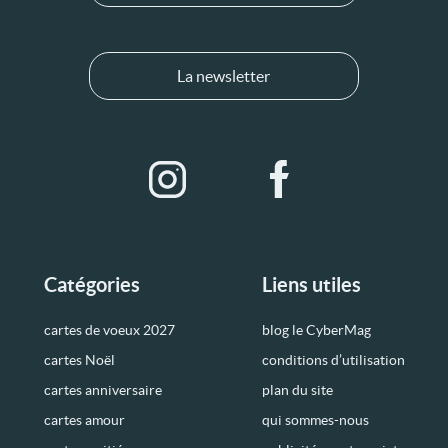
La newsletter
Catégories
Liens utiles
cartes de voeux 2027
blog le CyberMag
cartes Noël
conditions d’utilisation
cartes anniversaire
plan du site
cartes amour
qui sommes-nous