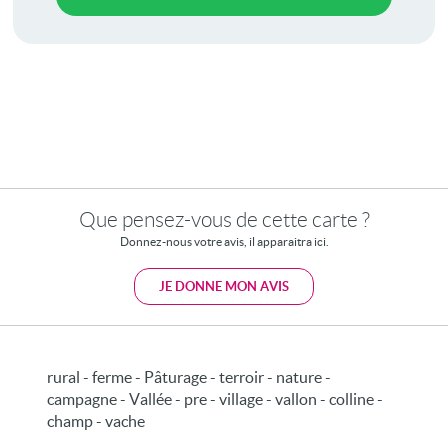
Que pensez-vous de cette carte ?
Donnez-nous votre avis, il apparaitra ici.
JE DONNE MON AVIS
rural - ferme - Pâturage - terroir - nature -
campagne - Vallée - pre - village - vallon - colline -
champ - vache