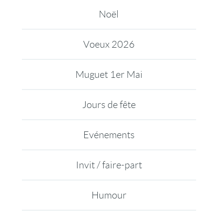
Noël
Voeux 2026
Muguet 1er Mai
Jours de fête
Evénements
Invit / faire-part
Humour