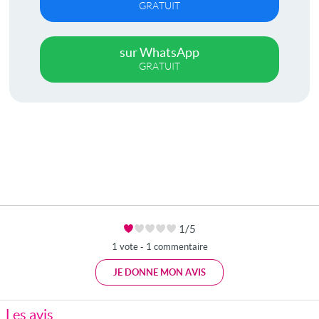
GRATUIT
sur WhatsApp
GRATUIT
1/5
1 vote - 1 commentaire
JE DONNE MON AVIS
Les avis