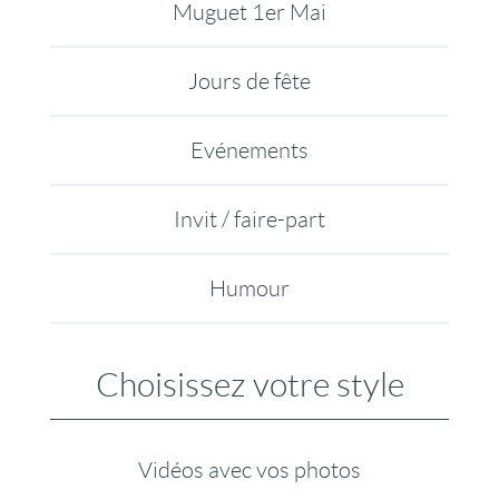
Muguet 1er Mai
Jours de fête
Evénements
Invit / faire-part
Humour
Choisissez votre style
Vidéos avec vos photos