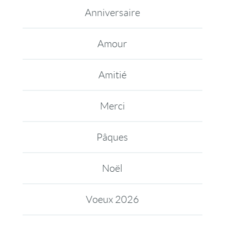
Anniversaire
Amour
Amitié
Merci
Pâques
Noël
Voeux 2026