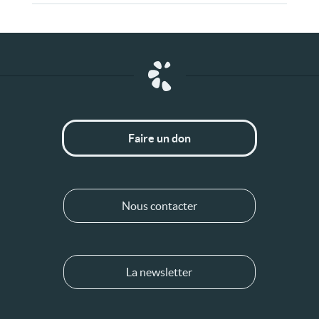
Faire un don
Nous contacter
La newsletter