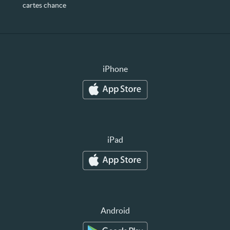
cartes chance
iPhone
iPad
Android