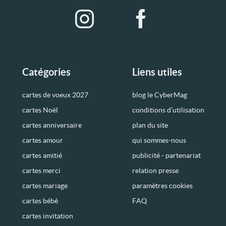
Catégories
Liens utiles
cartes de voeux 2027
blog le CyberMag
cartes Noël
conditions d’utilisation
cartes anniversaire
plan du site
cartes amour
qui sommes-nous
cartes amitié
publicité - partenariat
cartes merci
relation presse
cartes mariage
paramètres cookies
cartes bébé
FAQ
cartes invitation