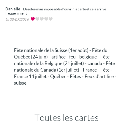
Danielle
Désolée mais impossible d'ouvrir la carte et cela arrive
fréquemment
Le 30/07/2016
Fête nationale de la Suisse (1er août) - Fête du
Québec (24 juin) - artifice - feu - belgique - Fête
nationale de la Belgique (21 juillet) - canada - Fête
nationale du Canada (1er juillet) - France - Fête -
France 14 juillet - Québec - Fêtes - Feux d'artifice -
suisse
Toutes les cartes