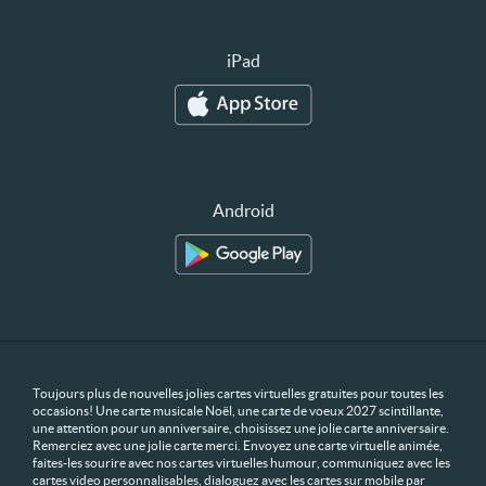
iPad
Android
Toujours plus de nouvelles jolies cartes virtuelles gratuites pour toutes les
occasions! Une carte musicale Noël, une carte de voeux 2027 scintillante,
une attention pour un anniversaire, choisissez une jolie carte anniversaire.
Remerciez avec une jolie carte merci. Envoyez une carte virtuelle animée,
faites-les sourire avec nos cartes virtuelles humour, communiquez avec les
cartes video personnalisables, dialoguez avec les cartes sur mobile par