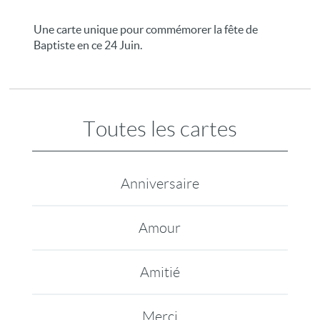
Une carte unique pour commémorer la fête de
Baptiste en ce 24 Juin.
Toutes les cartes
Anniversaire
Amour
Amitié
Merci