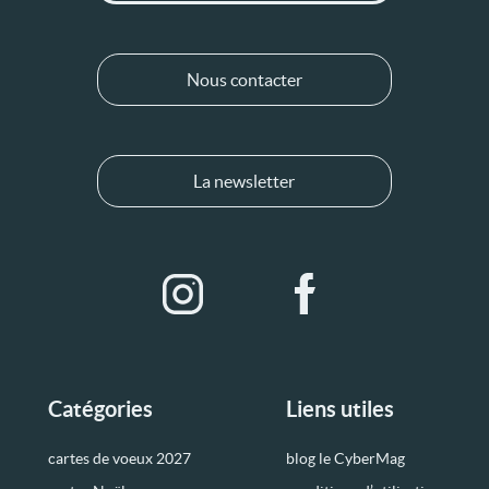
Nous contacter
La newsletter
Catégories
Liens utiles
cartes de voeux 2027
blog le CyberMag