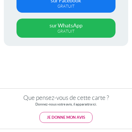
sur Facebook
GRATUIT
sur WhatsApp
GRATUIT
Que pensez-vous de cette carte ?
Donnez-nous votre avis, il apparaitra ici.
JE DONNE MON AVIS