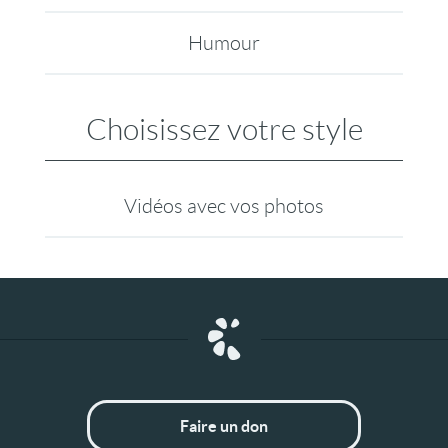
Humour
Choisissez votre style
Vidéos avec vos photos
Faire un don