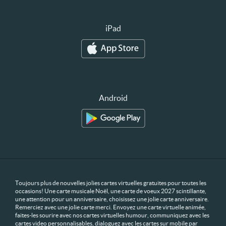
iPad
Android
Toujours plus de nouvelles jolies cartes virtuelles gratuites pour toutes les
occasions! Une carte musicale Noël, une carte de voeux 2027 scintillante,
une attention pour un anniversaire, choisissez une jolie carte anniversaire.
Remerciez avec une jolie carte merci. Envoyez une carte virtuelle animée,
faites-les sourire avec nos cartes virtuelles humour, communiquez avec les
cartes video personnalisables, dialoguez avec les cartes sur mobile par