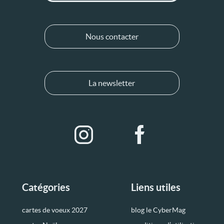
Nous contacter
La newsletter
Catégories
Liens utiles
cartes de voeux 2027
blog le CyberMag