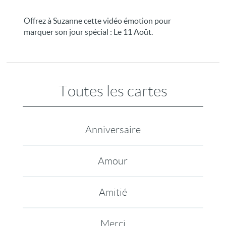
Offrez à Suzanne cette vidéo émotion pour
marquer son jour spécial : Le 11 Août.
Toutes les cartes
Anniversaire
Amour
Amitié
Merci