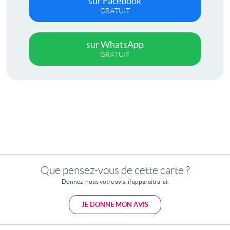
sur Facebook
GRATUIT
sur WhatsApp
GRATUIT
Que pensez-vous de cette carte ?
Donnez-nous votre avis, il apparaitra ici.
JE DONNE MON AVIS