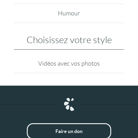
Humour
Choisissez votre style
Vidéos avec vos photos
Faire un don