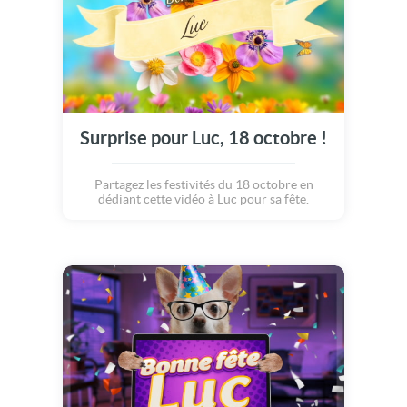
Surprise pour Luc, 18 octobre !
Partagez les festivités du 18 octobre en
dédiant cette vidéo à Luc pour sa fête.