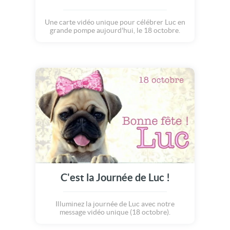
Une carte vidéo unique pour célébrer Luc en
grande pompe aujourd'hui, le 18 octobre.
C'est la Journée de Luc !
Illuminez la journée de Luc avec notre
message vidéo unique (18 octobre).