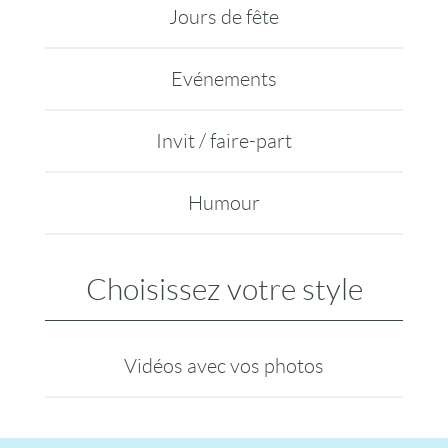
Jours de fête
Evénements
Invit / faire-part
Humour
Choisissez votre style
Vidéos avec vos photos