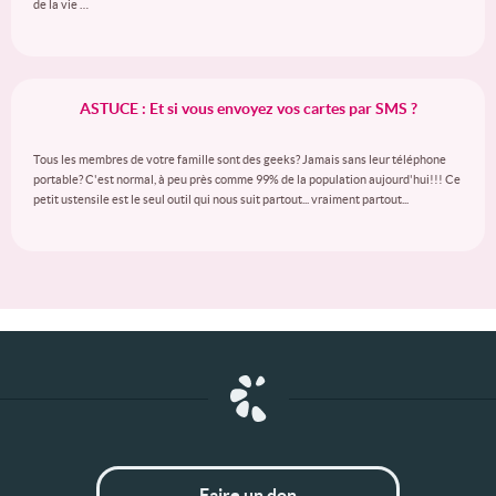
de la vie …
ASTUCE : Et si vous envoyez vos cartes par SMS ?
Tous les membres de votre famille sont des geeks? Jamais sans leur téléphone
portable? C'est normal, à peu près comme 99% de la population aujourd'hui!!! Ce
petit ustensile est le seul outil qui nous suit partout... vraiment partout...
Faire un don