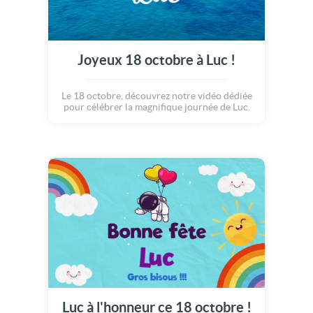
Joyeux 18 octobre à Luc !
Le 18 octobre, découvrez notre vidéo dédiée
pour célébrer la magnifique journée de Luc.
Luc à l'honneur ce 18 octobre !