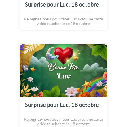
Surprise pour Luc, 18 octobre !
Rejoignez-nous pour fêter Luc avec une carte
vidéo touchante ce 18 octobre.
Surprise pour Luc, 18 octobre !
Rejoignez-nous pour fêter Luc avec une carte
vidéo touchante ce 18 octobre.