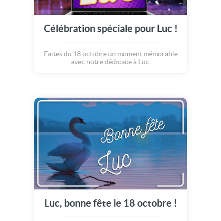
Célébration spéciale pour Luc !
Faites du 18 octobre un moment mémorable
avec notre dédicace à Luc.
Luc, bonne fête le 18 octobre !