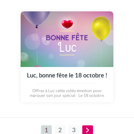
Luc, bonne fête le 18 octobre !
Offrez à Luc cette vidéo émotion pour
marquer son jour spécial : Le 18 octobre.
1
2
3