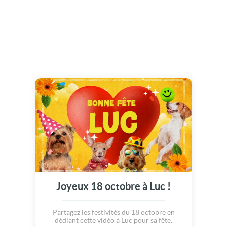
Joyeux 18 octobre à Luc !
Partagez les festivités du 18 octobre en
dédiant cette vidéo à Luc pour sa fête.