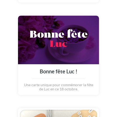
Bonne fête Luc !
Une carte unique pour commémorer la fête
de Luc en ce 18 octobre.