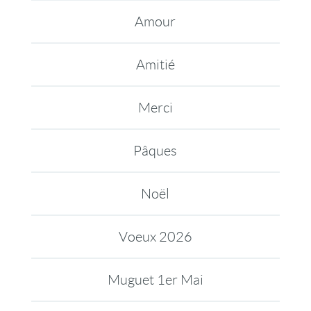
Amour
Amitié
Merci
Pâques
Noël
Voeux 2026
Muguet 1er Mai