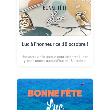
Luc à l'honneur ce 18 octobre !
Une carte vidéo unique pour célébrer Luc en
grande pompe aujourd'hui, le 18 octobre.