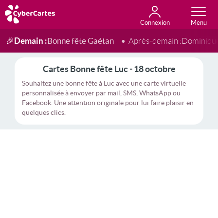
Connexion
Anniversaire
Fête du jour
Amour
Amitié
Merci
Toutes les cartes
Demain :
Bonne fête Gaétan
🎉
Après-demain :
Dominiqu
Cartes Bonne fête Luc - 18 octobre
Souhaitez une bonne fête à Luc avec une carte virtuelle
personnalisée à envoyer par mail, SMS, WhatsApp ou
Facebook. Une attention originale pour lui faire plaisir en
quelques clics.