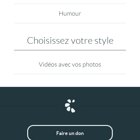
Humour
Choisissez votre style
Vidéos avec vos photos
Faire un don