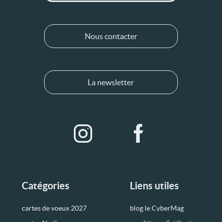
Nous contacter
La newsletter
Catégories
Liens utiles
cartes de voeux 2027
blog le CyberMag