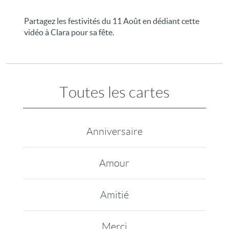
Partagez les festivités du 11 Août en dédiant cette
vidéo à Clara pour sa fête.
Toutes les cartes
Anniversaire
Amour
Amitié
Merci