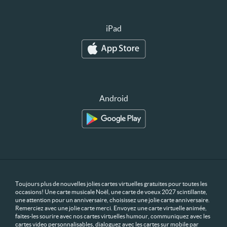
iPad
Android
Toujours plus de nouvelles jolies cartes virtuelles gratuites pour toutes les
occasions! Une carte musicale Noël, une carte de voeux 2027 scintillante,
une attention pour un anniversaire, choisissez une jolie carte anniversaire.
Remerciez avec une jolie carte merci. Envoyez une carte virtuelle animée,
faites-les sourire avec nos cartes virtuelles humour, communiquez avec les
cartes video personnalisables, dialoguez avec les cartes sur mobile par