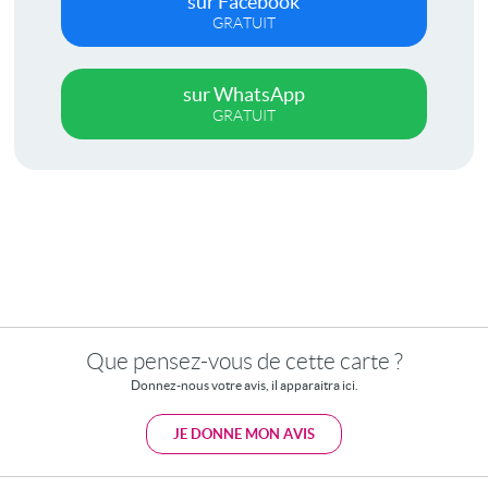
sur Facebook
GRATUIT
sur WhatsApp
GRATUIT
Que pensez-vous de cette carte ?
Donnez-nous votre avis, il apparaitra ici.
JE DONNE MON AVIS